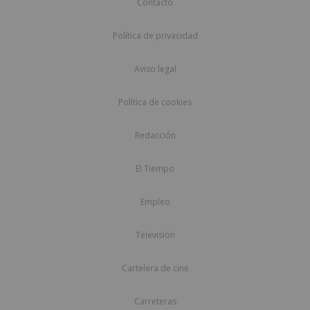
Contacto
Política de privacidad
Aviso legal
Política de cookies
Redacción
El Tiempo
Empleo
Televisión
Cartelera de cine
Carreteras