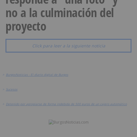
no a la culminación del
proyecto
Click para leer a la siguiente noticia
>
BurgosNoticias - El diario digital de Burgos
>
Sucesos
>
Detenido por apropiarse de forma indebida de 500 euros de un cajero automático