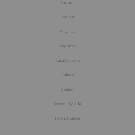
Portada
Podcast
Provincia
Deportes
Castilla y León
Cultura
Opinión
Sociedad y Vida
Foto Denuncia