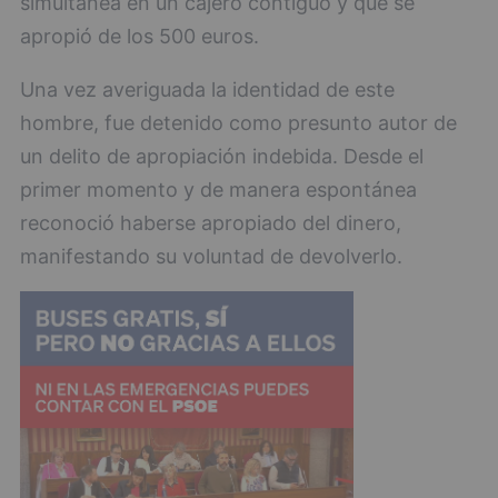
simultánea en un cajero contiguo y que se
apropió de los 500 euros.
Una vez averiguada la identidad de este
hombre, fue detenido como presunto autor de
un delito de apropiación indebida. Desde el
primer momento y de manera espontánea
reconoció haberse apropiado del dinero,
manifestando su voluntad de devolverlo.