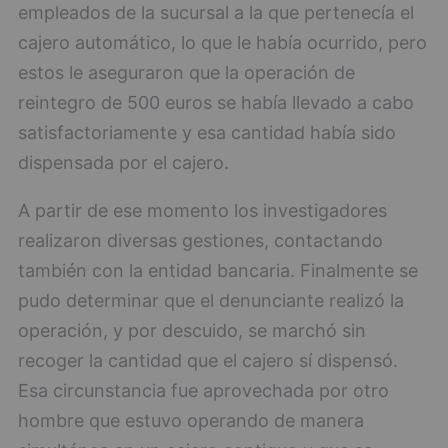
empleados de la sucursal a la que pertenecía el
cajero automático, lo que le había ocurrido, pero
estos le aseguraron que la operación de
reintegro de 500 euros se había llevado a cabo
satisfactoriamente y esa cantidad había sido
dispensada por el cajero.
A partir de ese momento los investigadores
realizaron diversas gestiones, contactando
también con la entidad bancaria. Finalmente se
pudo determinar que el denunciante realizó la
operación, y por descuido, se marchó sin
recoger la cantidad que el cajero sí dispensó.
Esa circunstancia fue aprovechada por otro
hombre que estuvo operando de manera