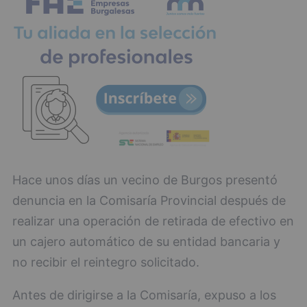
Hace unos días un vecino de Burgos presentó
denuncia en la Comisaría Provincial después de
realizar una operación de retirada de efectivo en
un cajero automático de su entidad bancaria y
no recibir el reintegro solicitado.
Antes de dirigirse a la Comisaría, expuso a los