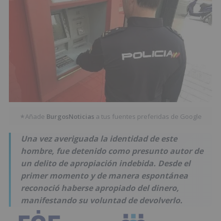
Añade
BurgosNoticias
a tus fuentes preferidas de Google
★
Una vez averiguada la identidad de este
hombre, fue detenido como presunto autor de
un delito de apropiación indebida. Desde el
primer momento y de manera espontánea
reconoció haberse apropiado del dinero,
manifestando su voluntad de devolverlo.