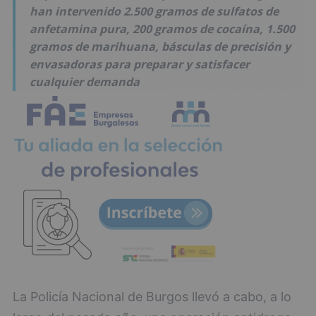
han intervenido 2.500 gramos de sulfatos de
anfetamina pura, 200 gramos de cocaína, 1.500
gramos de marihuana, básculas de precisión y
envasadoras para preparar y satisfacer
cualquier demanda
La Policía Nacional de Burgos llevó a cabo, a lo