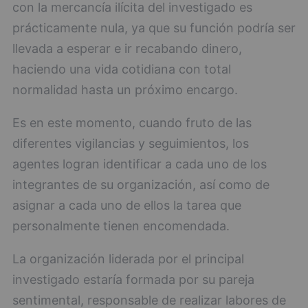
con la mercancía ilícita del investigado es
prácticamente nula, ya que su función podría ser
llevada a esperar e ir recabando dinero,
haciendo una vida cotidiana con total
normalidad hasta un próximo encargo.
Es en este momento, cuando fruto de las
diferentes vigilancias y seguimientos, los
agentes logran identificar a cada uno de los
integrantes de su organización, así como de
asignar a cada uno de ellos la tarea que
personalmente tienen encomendada.
La organización liderada por el principal
investigado estaría formada por su pareja
sentimental, responsable de realizar labores de