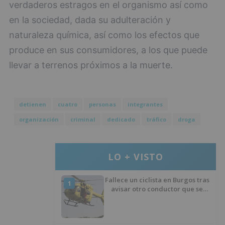
verdaderos estragos en el organismo así como
en la sociedad, dada su adulteración y
naturaleza química, así como los efectos que
produce en sus consumidores, a los que puede
llevar a terrenos próximos a la muerte.
detienen
cuatro
personas
integrantes
organización
criminal
dedicado
tráfico
droga
LO + VISTO
Fallece un ciclista en Burgos tras
1
avisar otro conductor que se
había caído de la bicicleta