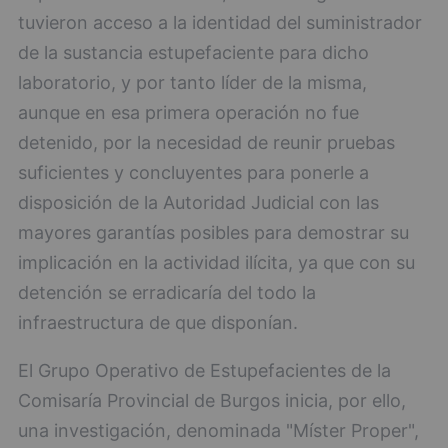
tuvieron acceso a la identidad del suministrador
de la sustancia estupefaciente para dicho
laboratorio, y por tanto líder de la misma,
aunque en esa primera operación no fue
detenido, por la necesidad de reunir pruebas
suficientes y concluyentes para ponerle a
disposición de la Autoridad Judicial con las
mayores garantías posibles para demostrar su
implicación en la actividad ilícita, ya que con su
detención se erradicaría del todo la
infraestructura de que disponían.
El Grupo Operativo de Estupefacientes de la
Comisaría Provincial de Burgos inicia, por ello,
una investigación, denominada "Míster Proper",