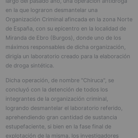
largo del pasado año, una operación antidroga
en la que lograron desmantelar una
Organización Criminal afincada en la zona Norte
de España, con su epicentro en la localidad de
Miranda de Ebro (Burgos), donde uno de los
máximos responsables de dicha organización,
dirigía un laboratorio creado para la elaboración
de droga sintética.
Dicha operación, de nombre "Chiruca", se
concluyó con la detención de todos los
integrantes de la organización criminal,
logrando desmantelar el laboratorio referido,
aprehendiendo gran cantidad de sustancia
estupefaciente, si bien en la fase final de
explotación de la misma, los investigadores