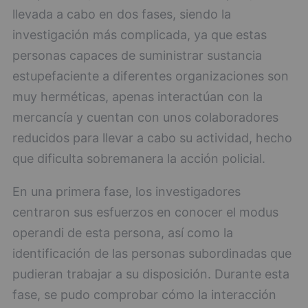
llevada a cabo en dos fases, siendo la
investigación más complicada, ya que estas
personas capaces de suministrar sustancia
estupefaciente a diferentes organizaciones son
muy herméticas, apenas interactúan con la
mercancía y cuentan con unos colaboradores
reducidos para llevar a cabo su actividad, hecho
que dificulta sobremanera la acción policial.
En una primera fase, los investigadores
centraron sus esfuerzos en conocer el modus
operandi de esta persona, así como la
identificación de las personas subordinadas que
pudieran trabajar a su disposición. Durante esta
fase, se pudo comprobar cómo la interacción