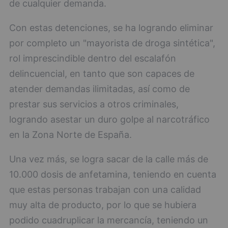
de cualquier demanda.
Con estas detenciones, se ha logrando eliminar
por completo un "mayorista de droga sintética",
rol imprescindible dentro del escalafón
delincuencial, en tanto que son capaces de
atender demandas ilimitadas, así como de
prestar sus servicios a otros criminales,
logrando asestar un duro golpe al narcotráfico
en la Zona Norte de España.
Una vez más, se logra sacar de la calle más de
10.000 dosis de anfetamina, teniendo en cuenta
que estas personas trabajan con una calidad
muy alta de producto, por lo que se hubiera
podido cuadruplicar la mercancía, teniendo un