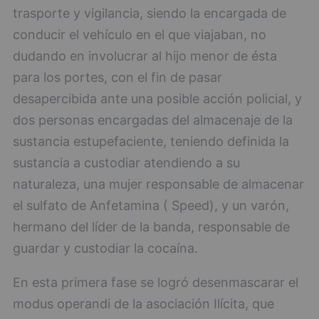
trasporte y vigilancia, siendo la encargada de
conducir el vehículo en el que viajaban, no
dudando en involucrar al hijo menor de ésta
para los portes, con el fin de pasar
desapercibida ante una posible acción policial, y
dos personas encargadas del almacenaje de la
sustancia estupefaciente, teniendo definida la
sustancia a custodiar atendiendo a su
naturaleza, una mujer responsable de almacenar
el sulfato de Anfetamina ( Speed), y un varón,
hermano del líder de la banda, responsable de
guardar y custodiar la cocaína.
En esta primera fase se logró desenmascarar el
modus operandi de la asociación Ilícita, que