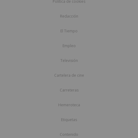
Política de cookies
Redacción
El Tiempo
Empleo
Televisión
Cartelera de cine
Carreteras
Hemeroteca
Etiquetas
Contenido