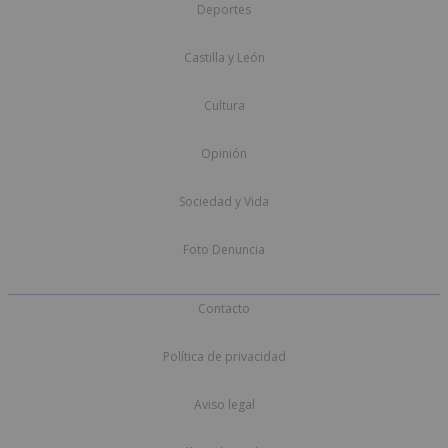
Deportes
Castilla y León
Cultura
Opinión
Sociedad y Vida
Foto Denuncia
Contacto
Política de privacidad
Aviso legal