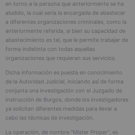
en torno a la persona que anteriormente se ha
aludido, la cual sería la encargada de abastecer
a diferentes organizaciones criminales, como la
anteriormente referida, si bien su capacidad de
abastecimiento es tal, que le permite trabajar de
forma indistinta con todas aquellas
organizaciones que requieran sus servicios.
Dicha información es puesta en conocimiento
de la Autoridad Judicial, iniciando así de forma
conjunta una investigación con el Juzgado de
Instrucción de Burgos, donde los investigadores
ya solicitan diferentes medidas para llevar a
cabo las técnicas de investigación.
La operación, de nombre "Mister Proper", es