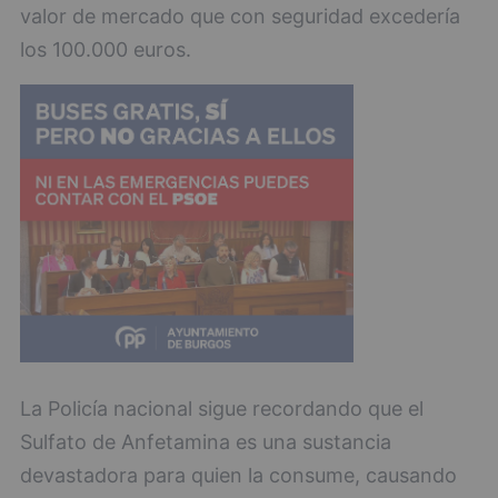
valor de mercado que con seguridad excedería
los 100.000 euros.
La Policía nacional sigue recordando que el
Sulfato de Anfetamina es una sustancia
devastadora para quien la consume, causando