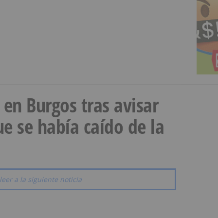
a en Burgos tras avisar
e se había caído de la
leer a la siguiente noticia