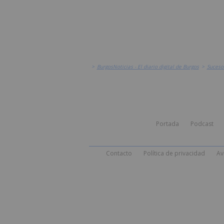
>
BurgosNoticias - El diario digital de Burgos
>
Suceso
Portada
Podcast
Contacto
Política de privacidad
Av