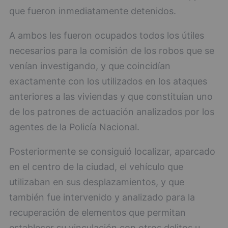
que fueron inmediatamente detenidos.
A ambos les fueron ocupados todos los útiles
necesarios para la comisión de los robos que se
venían investigando, y que coincidían
exactamente con los utilizados en los ataques
anteriores a las viviendas y que constituían uno
de los patrones de actuación analizados por los
agentes de la Policía Nacional.
Posteriormente se consiguió localizar, aparcado
en el centro de la ciudad, el vehículo que
utilizaban en sus desplazamientos, y que
también fue intervenido y analizado para la
recuperación de elementos que permitan
establecer su vinculación con otros delitos u