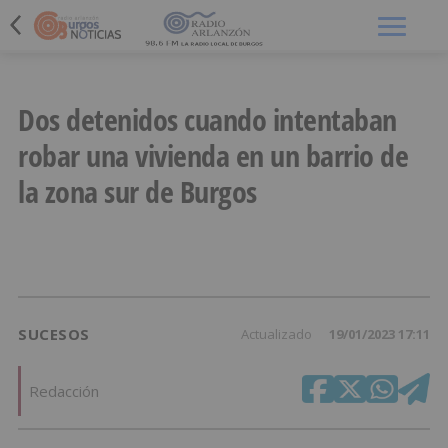
Menú
Dos detenidos cuando intentaban
robar una vivienda en un barrio de
la zona sur de Burgos
SUCESOS
Actualizado
19/01/2023 17:11
Redacción