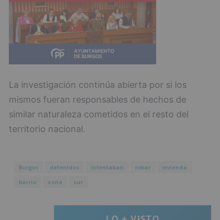
La investigación continúa abierta por si los
mismos fueran responsables de hechos de
similar naturaleza cometidos en el resto del
territorio nacional.
Burgos
detenidos
intentaban
robar
vivienda
barrio
zona
sur
LO + VISTO