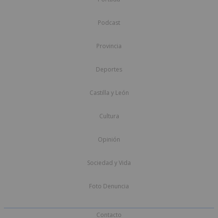
Podcast
Provincia
Deportes
Castilla y León
Cultura
Opinión
Sociedad y Vida
Foto Denuncia
Contacto