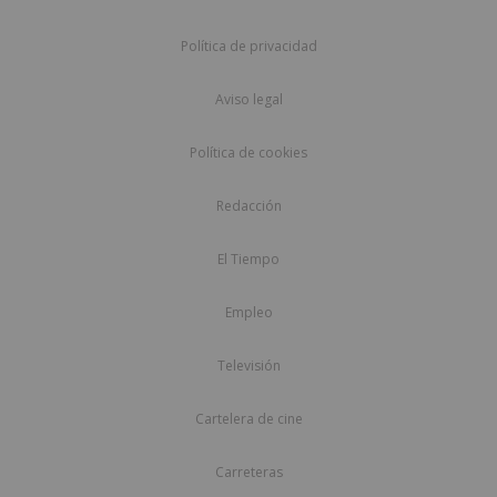
Política de privacidad
Aviso legal
Política de cookies
Redacción
El Tiempo
Empleo
Televisión
Cartelera de cine
Carreteras