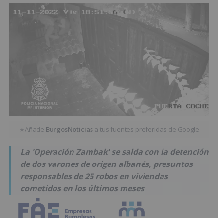
Añade
BurgosNoticias
a tus fuentes preferidas de Google
★
La 'Operación Zambak' se salda con la detención
de dos varones de origen albanés, presuntos
responsables de 25 robos en viviendas
cometidos en los últimos meses