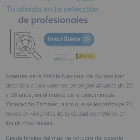
Agentes de la Policía Nacional de Burgos han
detenido a dos varones de origen albanés de 25
y 26 años, en el marco de la denominada
'Operación Zambak', a los que se les atribuye 25
robos en viviendas de la ciudad cometidos en
los últimos meses.
Desde finales del mes de octubre del pasado