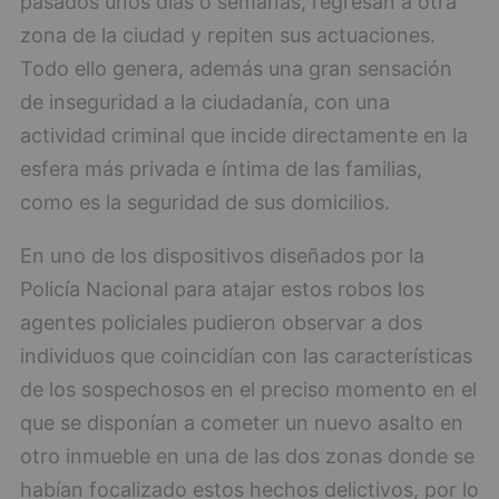
pasados unos días o semanas, regresan a otra
zona de la ciudad y repiten sus actuaciones.
Todo ello genera, además una gran sensación
de inseguridad a la ciudadanía, con una
actividad criminal que incide directamente en la
esfera más privada e íntima de las familias,
como es la seguridad de sus domicilios.
En uno de los dispositivos diseñados por la
Policía Nacional para atajar estos robos los
agentes policiales pudieron observar a dos
individuos que coincidían con las características
de los sospechosos en el preciso momento en el
que se disponían a cometer un nuevo asalto en
otro inmueble en una de las dos zonas donde se
habían focalizado estos hechos delictivos, por lo