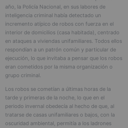
año, la Policía Nacional, en sus labores de
inteligencia criminal había detectado un
incremento atípico de robos con fuerza en el
interior de domicilios (casa habitada), centrado
en ataques a viviendas unifamiliares. Todos ellos
respondían a un patrón común y particular de
ejecución, lo que invitaba a pensar que los robos
eran cometidos por la misma organización o
grupo criminal.
Los robos se cometían a últimas horas de la
tarde y primeras de la noche, lo que en el
periodo invernal obedecía al hecho de que, al
tratarse de casas unifamiliares o bajos, con la
oscuridad ambiental, permitía a los ladrones