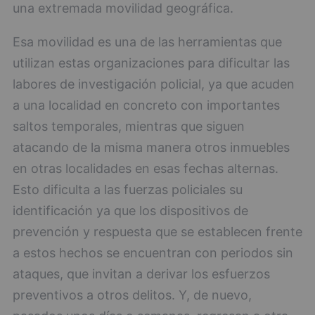
una extremada movilidad geográfica.
Esa movilidad es una de las herramientas que
utilizan estas organizaciones para dificultar las
labores de investigación policial, ya que acuden
a una localidad en concreto con importantes
saltos temporales, mientras que siguen
atacando de la misma manera otros inmuebles
en otras localidades en esas fechas alternas.
Esto dificulta a las fuerzas policiales su
identificación ya que los dispositivos de
prevención y respuesta que se establecen frente
a estos hechos se encuentran con periodos sin
ataques, que invitan a derivar los esfuerzos
preventivos a otros delitos. Y, de nuevo,