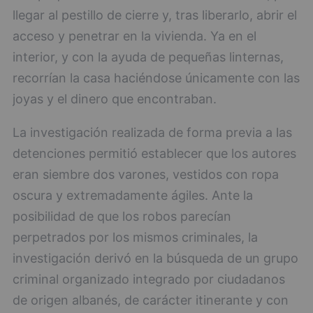
llegar al pestillo de cierre y, tras liberarlo, abrir el
acceso y penetrar en la vivienda. Ya en el
interior, y con la ayuda de pequeñas linternas,
recorrían la casa haciéndose únicamente con las
joyas y el dinero que encontraban.
La investigación realizada de forma previa a las
detenciones permitió establecer que los autores
eran siembre dos varones, vestidos con ropa
oscura y extremadamente ágiles. Ante la
posibilidad de que los robos parecían
perpetrados por los mismos criminales, la
investigación derivó en la búsqueda de un grupo
criminal organizado integrado por ciudadanos
de origen albanés, de carácter itinerante y con