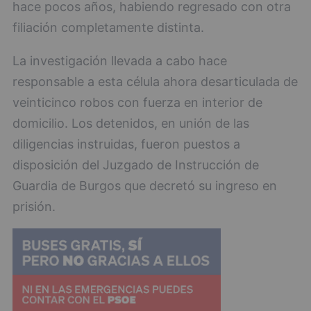
hace pocos años, habiendo regresado con otra
filiación completamente distinta.
La investigación llevada a cabo hace
responsable a esta célula ahora desarticulada de
veinticinco robos con fuerza en interior de
domicilio. Los detenidos, en unión de las
diligencias instruidas, fueron puestos a
disposición del Juzgado de Instrucción de
Guardia de Burgos que decretó su ingreso en
prisión.