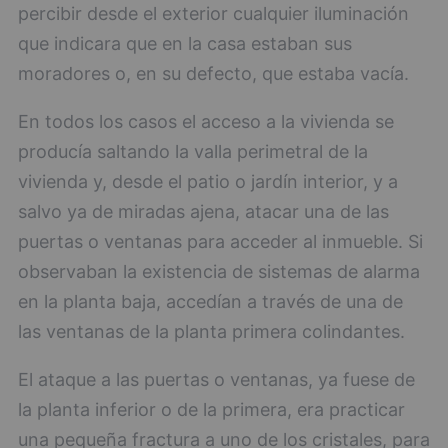
percibir desde el exterior cualquier iluminación
que indicara que en la casa estaban sus
moradores o, en su defecto, que estaba vacía.
En todos los casos el acceso a la vivienda se
producía saltando la valla perimetral de la
vivienda y, desde el patio o jardín interior, y a
salvo ya de miradas ajena, atacar una de las
puertas o ventanas para acceder al inmueble. Si
observaban la existencia de sistemas de alarma
en la planta baja, accedían a través de una de
las ventanas de la planta primera colindantes.
El ataque a las puertas o ventanas, ya fuese de
la planta inferior o de la primera, era practicar
una pequeña fractura a uno de los cristales, para