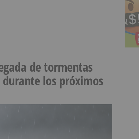
llegada de tormentas
s durante los próximos