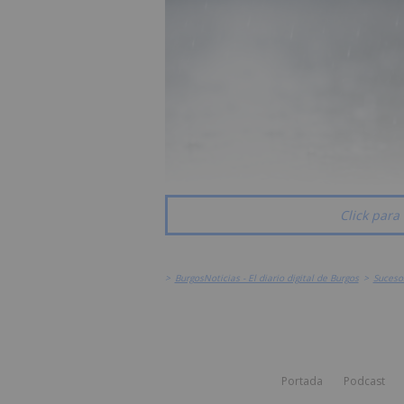
Click para 
>
BurgosNoticias - El diario digital de Burgos
>
Suceso
Portada
Podcast