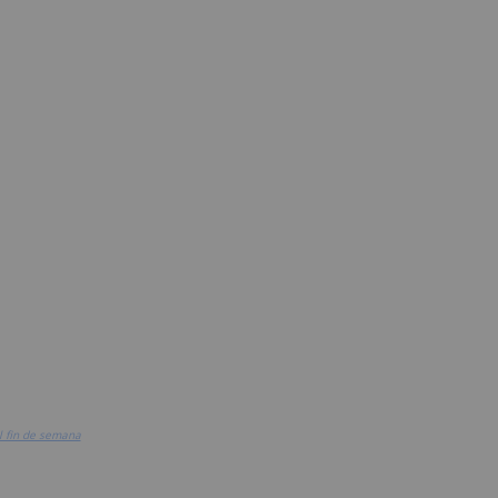
el fin de semana