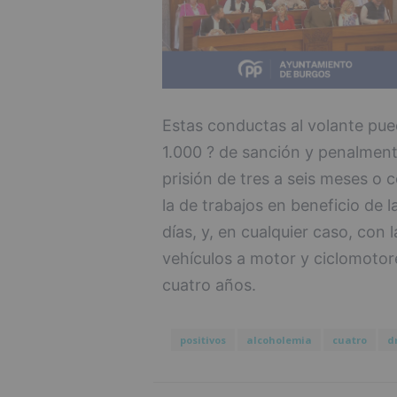
Estas conductas al volante pue
1.000 ? de sanción y penalment
prisión de tres a seis meses o 
la de trabajos en beneficio de 
días, y, en cualquier caso, con 
vehículos a motor y ciclomotor
cuatro años.
positivos
alcoholemia
cuatro
d