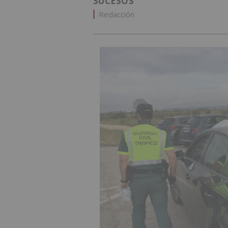
SUCESOS
Redacción