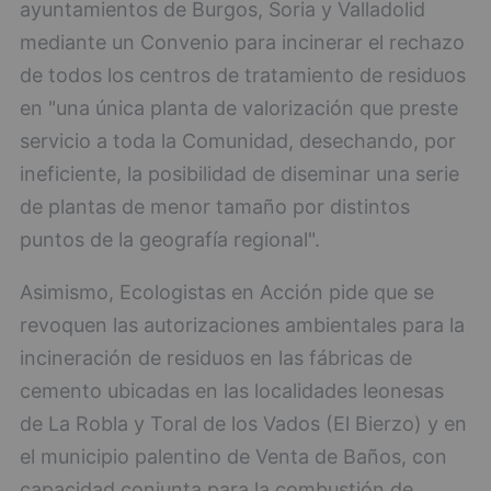
ayuntamientos de Burgos, Soria y Valladolid
mediante un Convenio para incinerar el rechazo
de todos los centros de tratamiento de residuos
en "una única planta de valorización que preste
servicio a toda la Comunidad, desechando, por
ineficiente, la posibilidad de diseminar una serie
de plantas de menor tamaño por distintos
puntos de la geografía regional".
Asimismo, Ecologistas en Acción pide que se
revoquen las autorizaciones ambientales para la
incineración de residuos en las fábricas de
cemento ubicadas en las localidades leonesas
de La Robla y Toral de los Vados (El Bierzo) y en
el municipio palentino de Venta de Baños, con
capacidad conjunta para la combustión de