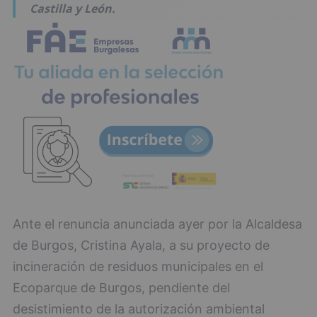
Castilla y León.
Ante el renuncia anunciada ayer por la Alcaldesa
de Burgos, Cristina Ayala, a su proyecto de
incineración de residuos municipales en el
Ecoparque de Burgos, pendiente del
desistimiento de la autorización ambiental