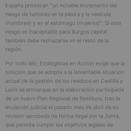
España provocan "un notable incremento del
riesgo de tumores en la pleura y la vesícula
(hombres) y en el estómago (mujeres)". Si este
riesgo es inaceptable para Burgos capital
también debe rechazarse en el resto de la
región.
Por todo ello, Ecologistas en Acción exige que la
solución que se adopte a la lamentable situación
actual de la gestión de los residuos en Castilla y
León se enmarque en la elaboración participada
de un nuevo Plan Regional de Residuos, tras la
anulación judicial el pasado mes de abril de su
revisión aprobada de forma ilegal por la Junta,
que permita cumplir los objetivos legales de