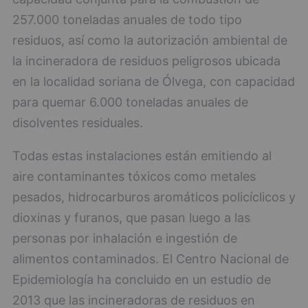
257.000 toneladas anuales de todo tipo
residuos, así como la autorización ambiental de
la incineradora de residuos peligrosos ubicada
en la localidad soriana de Ólvega, con capacidad
para quemar 6.000 toneladas anuales de
disolventes residuales.
Todas estas instalaciones están emitiendo al
aire contaminantes tóxicos como metales
pesados, hidrocarburos aromáticos policíclicos y
dioxinas y furanos, que pasan luego a las
personas por inhalación e ingestión de
alimentos contaminados. El Centro Nacional de
Epidemiología ha concluido en un estudio de
2013 que las incineradoras de residuos en