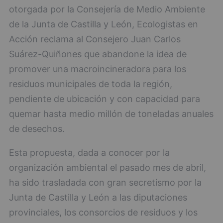
otorgada por la Consejería de Medio Ambiente
de la Junta de Castilla y León, Ecologistas en
Acción reclama al Consejero Juan Carlos
Suárez-Quiñones que abandone la idea de
promover una macroincineradora para los
residuos municipales de toda la región,
pendiente de ubicación y con capacidad para
quemar hasta medio millón de toneladas anuales
de desechos.
Esta propuesta, dada a conocer por la
organización ambiental el pasado mes de abril,
ha sido trasladada con gran secretismo por la
Junta de Castilla y León a las diputaciones
provinciales, los consorcios de residuos y los