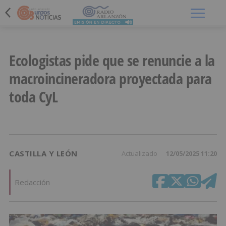
Menú
Ecologistas pide que se renuncie a la
macroincineradora proyectada para
toda CyL
CASTILLA Y LEÓN
Actualizado
12/05/2025 11:20
Redacción