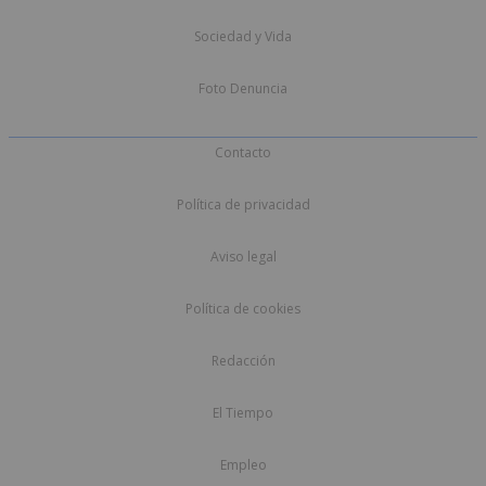
Sociedad y Vida
Foto Denuncia
Contacto
Política de privacidad
Aviso legal
Política de cookies
Redacción
El Tiempo
Empleo