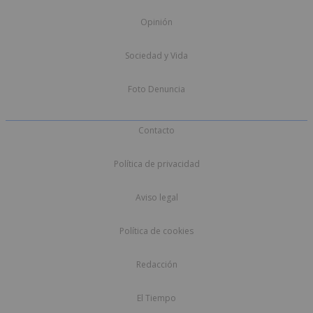
Opinión
Sociedad y Vida
Foto Denuncia
Contacto
Política de privacidad
Aviso legal
Política de cookies
Redacción
El Tiempo