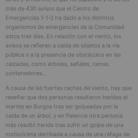
más de 430 avisos que el Centro de
Emergencias 1-1-2 ha dado a los distintos
organismos de emergencias de la Comunidad
estos tres días. En relación con el viento, los
avisos se refieren a caída de objetos a la vía
pública o a la presencia de obstáculos en las
calzadas, como árboles, señales, ramas,
contenedores...
A causa de las fuertes rachas de viento, hay que
reseñar que dos personas resultaron heridas el
martes en Burgos tras ser golpeadas por la
caída de un árbol, y en Palencia otra persona
más resultó herida tras sufrir un golpe de una
motocicleta derribada a causa de una ráfaga de