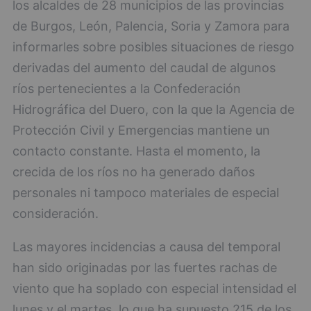
los alcaldes de 28 municipios de las provincias
de Burgos, León, Palencia, Soria y Zamora para
informarles sobre posibles situaciones de riesgo
derivadas del aumento del caudal de algunos
ríos pertenecientes a la Confederación
Hidrográfica del Duero, con la que la Agencia de
Protección Civil y Emergencias mantiene un
contacto constante. Hasta el momento, la
crecida de los ríos no ha generado daños
personales ni tampoco materiales de especial
consideración.
Las mayores incidencias a causa del temporal
han sido originadas por las fuertes rachas de
viento que ha soplado con especial intensidad el
lunes y el martes, lo que ha supuesto 215 de los