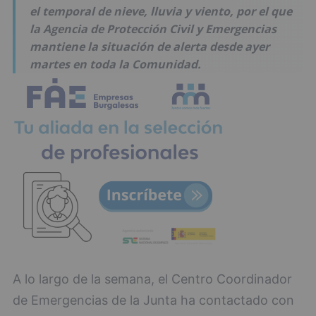
el temporal de nieve, lluvia y viento, por el que
la Agencia de Protección Civil y Emergencias
mantiene la situación de alerta desde ayer
martes en toda la Comunidad.
A lo largo de la semana, el Centro Coordinador
de Emergencias de la Junta ha contactado con