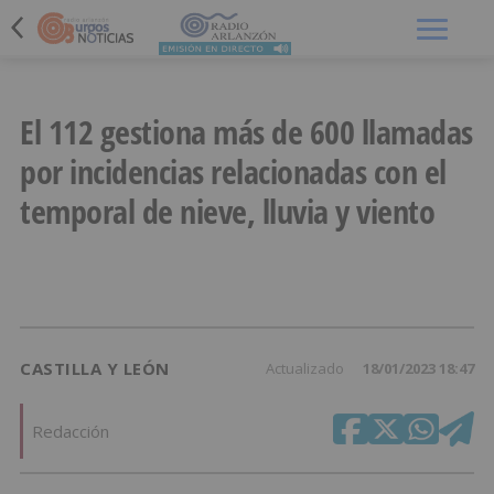
Menú
El 112 gestiona más de 600 llamadas
por incidencias relacionadas con el
temporal de nieve, lluvia y viento
CASTILLA Y LEÓN
Actualizado
18/01/2023 18:47
Redacción