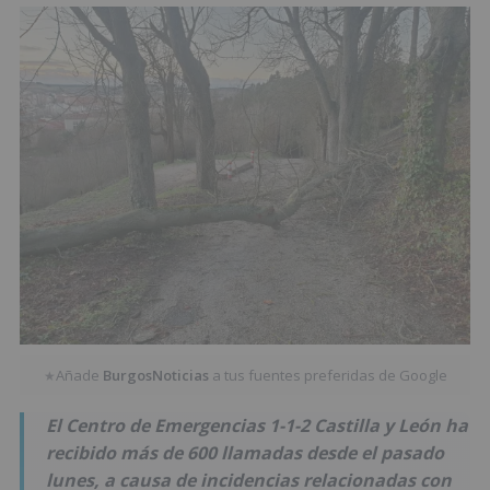
Añade
BurgosNoticias
a tus fuentes preferidas de Google
★
El Centro de Emergencias 1-1-2 Castilla y León ha
recibido más de 600 llamadas desde el pasado
lunes, a causa de incidencias relacionadas con