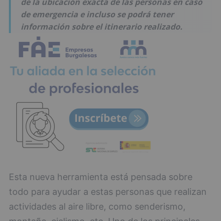
de la ubicación exacta de las personas en caso
de emergencia e incluso se podrá tener
información sobre el itinerario realizado.
Esta nueva herramienta está pensada sobre
todo para ayudar a estas personas que realizan
actividades al aire libre, como senderismo,