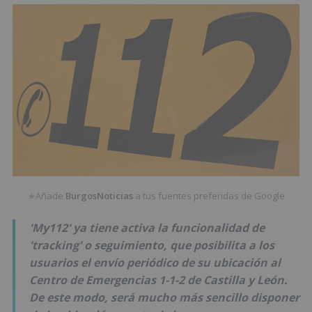
Añade
BurgosNoticias
a tus fuentes preferidas de Google
★
'My112' ya tiene activa la funcionalidad de
'tracking' o seguimiento, que posibilita a los
usuarios el envío periódico de su ubicación al
Centro de Emergencias 1-1-2 de Castilla y León.
De este modo, será mucho más sencillo disponer