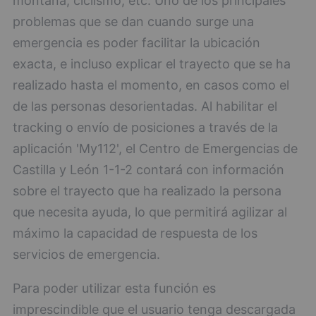
montaña, ciclismo, etc. Uno de los principales
problemas que se dan cuando surge una
emergencia es poder facilitar la ubicación
exacta, e incluso explicar el trayecto que se ha
realizado hasta el momento, en casos como el
de las personas desorientadas. Al habilitar el
tracking o envío de posiciones a través de la
aplicación 'My112', el Centro de Emergencias de
Castilla y León 1-1-2 contará con información
sobre el trayecto que ha realizado la persona
que necesita ayuda, lo que permitirá agilizar al
máximo la capacidad de respuesta de los
servicios de emergencia.
Para poder utilizar esta función es
imprescindible que el usuario tenga descargada