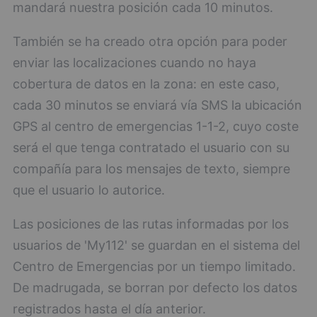
mandará nuestra posición cada 10 minutos.
También se ha creado otra opción para poder
enviar las localizaciones cuando no haya
cobertura de datos en la zona: en este caso,
cada 30 minutos se enviará vía SMS la ubicación
GPS al centro de emergencias 1-1-2, cuyo coste
será el que tenga contratado el usuario con su
compañía para los mensajes de texto, siempre
que el usuario lo autorice.
Las posiciones de las rutas informadas por los
usuarios de 'My112' se guardan en el sistema del
Centro de Emergencias por un tiempo limitado.
De madrugada, se borran por defecto los datos
registrados hasta el día anterior.