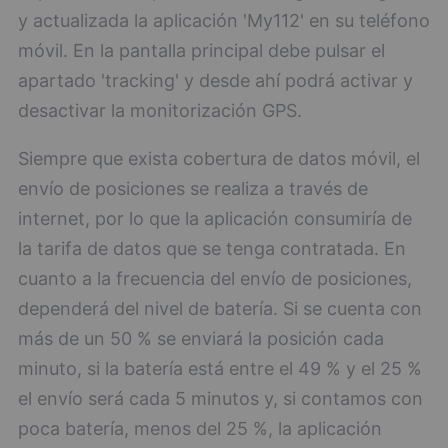
y actualizada la aplicación 'My112' en su teléfono
móvil. En la pantalla principal debe pulsar el
apartado 'tracking' y desde ahí podrá activar y
desactivar la monitorización GPS.
Siempre que exista cobertura de datos móvil, el
envío de posiciones se realiza a través de
internet, por lo que la aplicación consumiría de
la tarifa de datos que se tenga contratada. En
cuanto a la frecuencia del envío de posiciones,
dependerá del nivel de batería. Si se cuenta con
más de un 50 % se enviará la posición cada
minuto, si la batería está entre el 49 % y el 25 %
el envío será cada 5 minutos y, si contamos con
poca batería, menos del 25 %, la aplicación