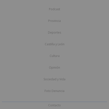
Podcast
Provincia
Deportes
Castilla y León
Cultura
Opinión
Sociedad y Vida
Foto Denuncia
Contacto