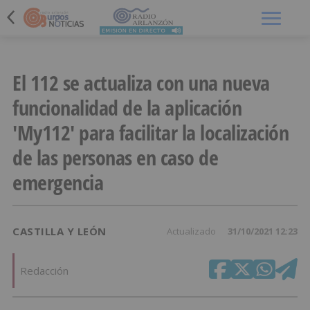
Menú
El 112 se actualiza con una nueva
funcionalidad de la aplicación
'My112' para facilitar la localización
de las personas en caso de
emergencia
CASTILLA Y LEÓN
Actualizado
31/10/2021 12:23
Redacción