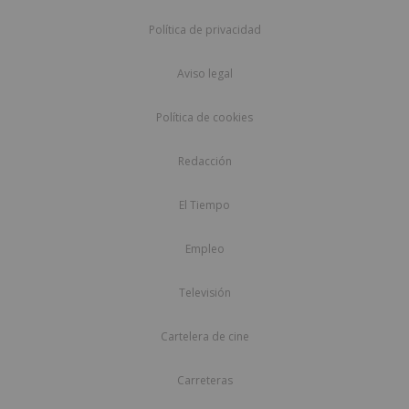
Política de privacidad
Aviso legal
Política de cookies
Redacción
El Tiempo
Empleo
Televisión
Cartelera de cine
Carreteras