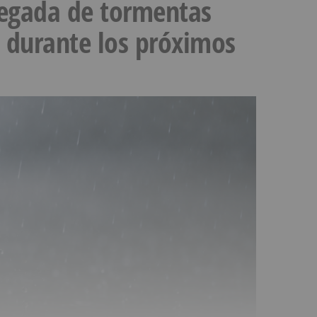
llegada de tormentas
s durante los próximos