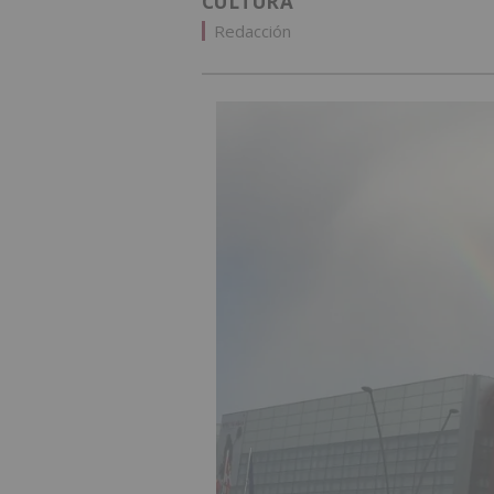
CULTURA
Redacción