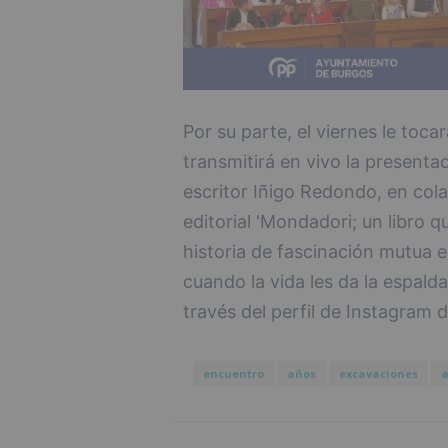
Por su parte, el viernes le tocar
transmitirá en vivo la presentac
escritor Iñigo Redondo, en colab
editorial 'Mondadori; un libro 
historia de fascinación mutua 
cuando la vida les da la espald
través del perfil de Instagram 
encuentro
años
excavaciones
a