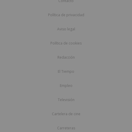
Contacto
Política de privacidad
Aviso legal
Política de cookies
Redacción
El Tiempo
Empleo
Televisión
Cartelera de cine
Carreteras