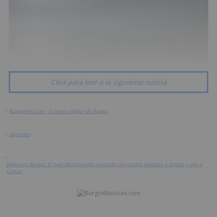
Click para leer a la siguiente noticia
>
BurgosNoticias - El diario digital de Burgos
>
Deportes
>
Deportes Burgos: El Juez Disciplinario sanciona con cuatro partidos a Sutton y uno a
Cancar