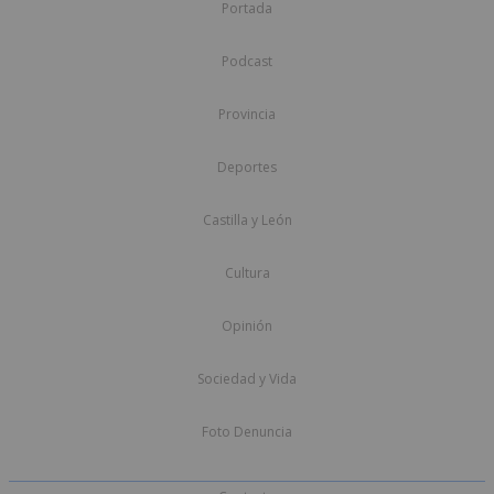
Portada
Podcast
Provincia
Deportes
Castilla y León
Cultura
Opinión
Sociedad y Vida
Foto Denuncia