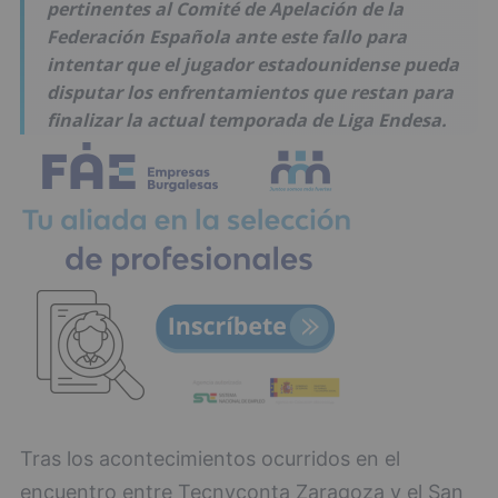
pertinentes al Comité de Apelación de la
Federación Española ante este fallo para
intentar que el jugador estadounidense pueda
disputar los enfrentamientos que restan para
finalizar la actual temporada de Liga Endesa.
Tras los acontecimientos ocurridos en el
encuentro entre Tecnyconta Zaragoza y el San