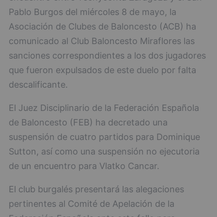
Pablo Burgos del miércoles 8 de mayo, la
Asociación de Clubes de Baloncesto (ACB) ha
comunicado al Club Baloncesto Miraflores las
sanciones correspondientes a los dos jugadores
que fueron expulsados de este duelo por falta
descalificante.
El Juez Disciplinario de la Federación Española
de Baloncesto (FEB) ha decretado una
suspensión de cuatro partidos para Dominique
Sutton, así como una suspensión no ejecutoria
de un encuentro para Vlatko Cancar.
El club burgalés presentará las alegaciones
pertinentes al Comité de Apelación de la