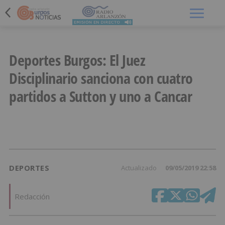
Menú
Deportes Burgos: El Juez
Disciplinario sanciona con cuatro
partidos a Sutton y uno a Cancar
DEPORTES
Actualizado
09/05/2019 22:58
Redacción