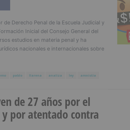
de Derecho Penal de la Escuela Judicial y
ormación Inicial del Consejo General del
ersos estudios en materia penal y ha
urídicos nacionales e internacionales sobre
emo
pablo
llarena
analiza
ley
amnistía
en de 27 años por el
 y por atentado contra