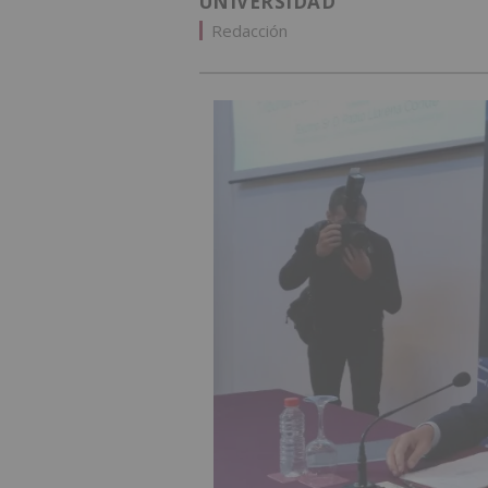
UNIVERSIDAD
Redacción