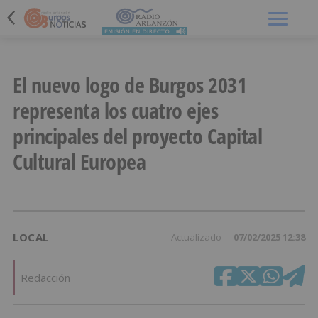
Menú
El nuevo logo de Burgos 2031
representa los cuatro ejes
principales del proyecto Capital
Cultural Europea
LOCAL
Actualizado
07/02/2025 12:38
Redacción