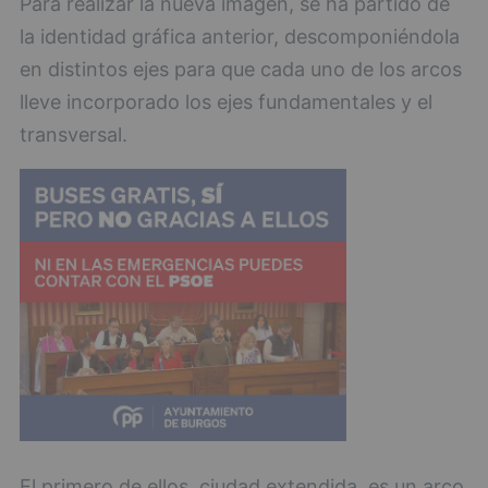
Para realizar la nueva imagen, se ha partido de
la identidad gráfica anterior, descomponiéndola
en distintos ejes para que cada uno de los arcos
lleve incorporado los ejes fundamentales y el
transversal.
El primero de ellos, ciudad extendida, es un arco