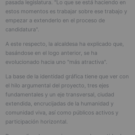
pasada legislatura. "Lo que se está haciendo en
estos momentos es trabajar sobre ese trabajo y
empezar a extenderlo en el proceso de
candidatura".
A este respecto, la alcaldesa ha explicado que,
basándose en el logo anterior, se ha
evolucionado hacia uno "más atractiva".
La base de la identidad gráfica tiene que ver con
el hilo argumental del proyecto, tres ejes
fundamentales y un eje transversal, ciudad
extendida, encrucijadas de la humanidad y
comunidad viva, así como públicos activos y
participación horizontal.