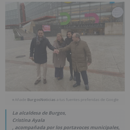
Añade
BurgosNoticias
a tus fuentes preferidas de Google
★
La alcaldesa de Burgos,
Cristina Ayala
, acompañada por los portavoces municipales,