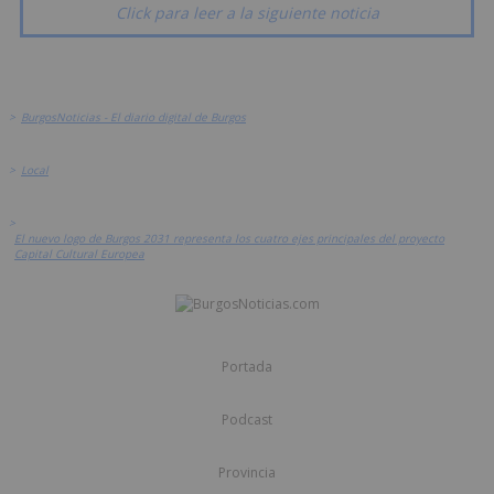
Click para leer a la siguiente noticia
>
BurgosNoticias - El diario digital de Burgos
>
Local
>
El nuevo logo de Burgos 2031 representa los cuatro ejes principales del proyecto
Capital Cultural Europea
Portada
Podcast
Provincia