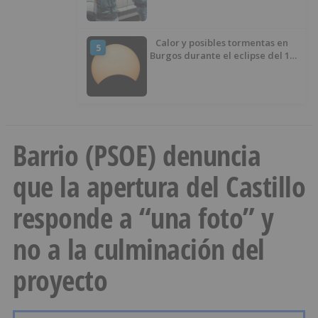
Calor y posibles tormentas en
5
Burgos durante el eclipse del 12
de agosto
Barrio (PSOE) denuncia
que la apertura del Castillo
responde a “una foto” y
no a la culminación del
proyecto