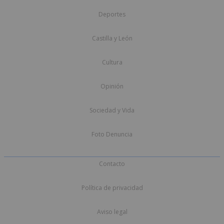
Deportes
Castilla y León
Cultura
Opinión
Sociedad y Vida
Foto Denuncia
Contacto
Política de privacidad
Aviso legal