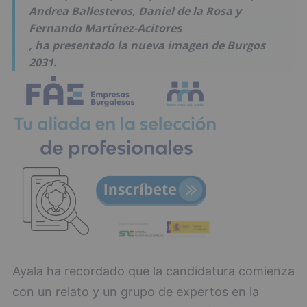
Andrea Ballesteros, Daniel de la Rosa y
Fernando Martínez-Acitores
, ha presentado la nueva imagen de Burgos
2031.
Ayala ha recordado que la candidatura comienza
con un relato y un grupo de expertos en la