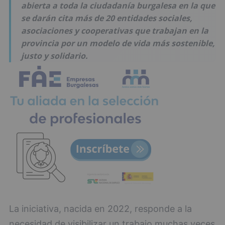
abierta a toda la ciudadanía burgalesa en la que
se darán cita más de 20 entidades sociales,
asociaciones y cooperativas que trabajan en la
provincia por un modelo de vida más sostenible,
justo y solidario.
La iniciativa, nacida en 2022, responde a la
necesidad de visibilizar un trabajo muchas veces