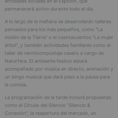
entidades sociales en el Espolón, que
permanecerá activo durante todo el día.
A lo largo de la mañana se desarrollarán talleres
pensados para los más pequeños, como "La
misión de la Tierra" o el cuentacuentos "La mujer
árbol", y también actividades familiares como el
taller de vermicompostaje casero a cargo de
Naturfera. El ambiente festivo estará
acompañado por música en directo, animación y
un bingo musical que dará paso a la pausa para
la comida.
La programación de la tarde incluirá propuestas
como el Círculo del Silencio "Silencio &
Conexión", la reapertura del mercado, un