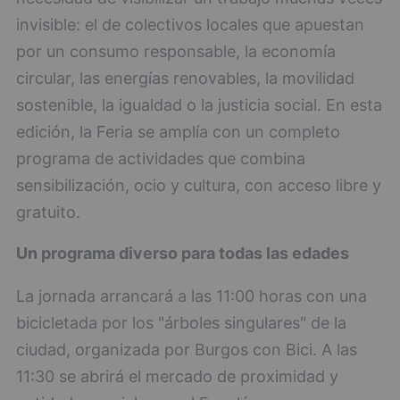
invisible: el de colectivos locales que apuestan
por un consumo responsable, la economía
circular, las energías renovables, la movilidad
sostenible, la igualdad o la justicia social. En esta
edición, la Feria se amplía con un completo
programa de actividades que combina
sensibilización, ocio y cultura, con acceso libre y
gratuito.
Un programa diverso para todas las edades
La jornada arrancará a las 11:00 horas con una
bicicletada por los "árboles singulares" de la
ciudad, organizada por Burgos con Bici. A las
11:30 se abrirá el mercado de proximidad y