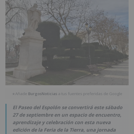
Añade
BurgosNoticias
a tus fuentes preferidas de Google
★
El Paseo del Espolón se convertirá este sábado
27 de septiembre en un espacio de encuentro,
aprendizaje y celebración con esta nueva
edición de la Feria de la Tierra, una jornada