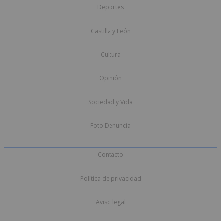
Deportes
Castilla y León
Cultura
Opinión
Sociedad y Vida
Foto Denuncia
Contacto
Política de privacidad
Aviso legal