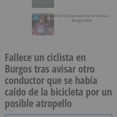
Felix Gall ganador de la Vuelta a
5
Burgos 2026
Fallece un ciclista en
Burgos tras avisar otro
conductor que se había
caído de la bicicleta por un
posible atropello