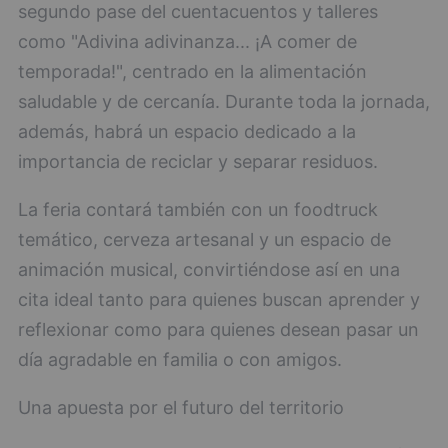
segundo pase del cuentacuentos y talleres
como "Adivina adivinanza... ¡A comer de
temporada!", centrado en la alimentación
saludable y de cercanía. Durante toda la jornada,
además, habrá un espacio dedicado a la
importancia de reciclar y separar residuos.
La feria contará también con un foodtruck
temático, cerveza artesanal y un espacio de
animación musical, convirtiéndose así en una
cita ideal tanto para quienes buscan aprender y
reflexionar como para quienes desean pasar un
día agradable en familia o con amigos.
Una apuesta por el futuro del territorio