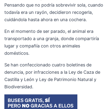
Pensando que no podría sobrevivir sola, cuando
todavía era un rayón, decidieron recogerla,
cuidándola hasta ahora en una cochera.
En el momento de ser parado, el animal era
transportado a una granja, donde compartiría
lugar y compañía con otros animales
domésticos.
Se han confeccionado cuatro boletines de
denuncia, por infracciones a la Ley de Caza de
Castilla y León y Ley de Patrimonio Natural y
Biodiversidad.