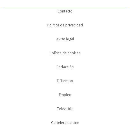
Contacto
Política de privacidad
Aviso legal
Política de cookies
Redacción
El Tiempo
Empleo
Televisión
Cartelera de cine