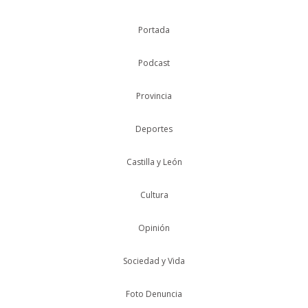
Portada
Podcast
Provincia
Deportes
Castilla y León
Cultura
Opinión
Sociedad y Vida
Foto Denuncia