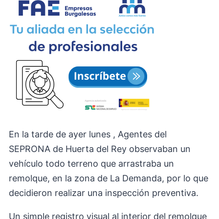
En la tarde de ayer lunes , Agentes del
SEPRONA de Huerta del Rey observaban un
vehículo todo terreno que arrastraba un
remolque, en la zona de La Demanda, por lo que
decidieron realizar una inspección preventiva.
Un simple registro visual al interior del remolque