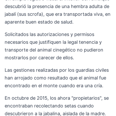
descubrió la presencia de una hembra adulta de
jabalí (sus scrofa), que era transportada viva, en
aparente buen estado de salud.
Solicitados las autorizaciones y permisos
necesarios que justifiquen la legal tenencia y
transporte del animal cinegético no pudieron
mostrarlos por carecer de ellos.
Las gestiones realizadas por los guardias civiles
han arrojado como resultado que el animal fue
encontrado en el monte cuando era una cría.
En octubre de 2015, los ahora "propietarios", se
encontraban recolectando setas cuando
descubrieron a la jabalina, aislada de la madre.