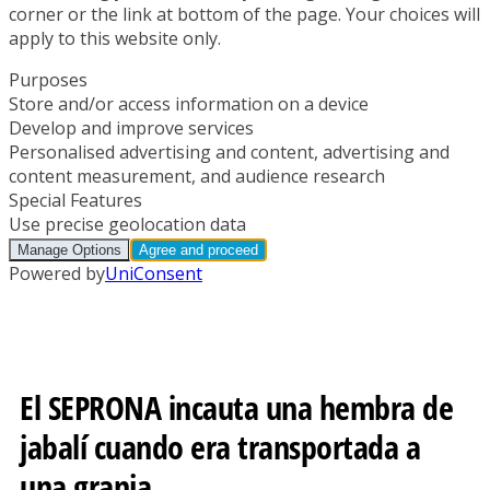
El SEPRONA incauta una hembra de
jabalí cuando era transportada a
una granja