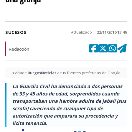
SUCESOS
Actualizado
22/11/2016 13:46
Redacción
Añade
BurgosNoticias
a tus fuentes preferidas de Google
★
La Guardia Civil ha denunciado a dos personas
de 33 y 45 años de edad, sorprendidos cuando
transportaban una hembra adulta de jabalí (sus
scrofa) careciendo de cualquier tipo de
autorización que amparara su procedencia y
lícita tenencia.