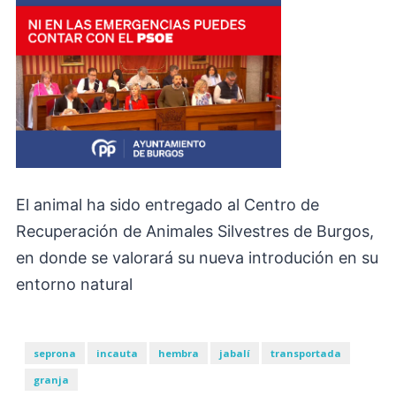
El animal ha sido entregado al Centro de
Recuperación de Animales Silvestres de Burgos,
en donde se valorará su nueva introdución en su
entorno natural
seprona
incauta
hembra
jabalí
transportada
granja