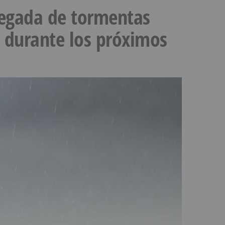
llegada de tormentas
s durante los próximos