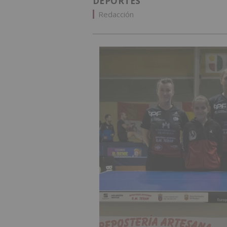
DEPORTES
Redacción