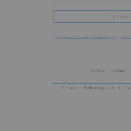
Click para 
>
BurgosNoticias - El diario digital de Burgos
>
Deport
Portada
Podcast
Contacto
Política de privacidad
Av