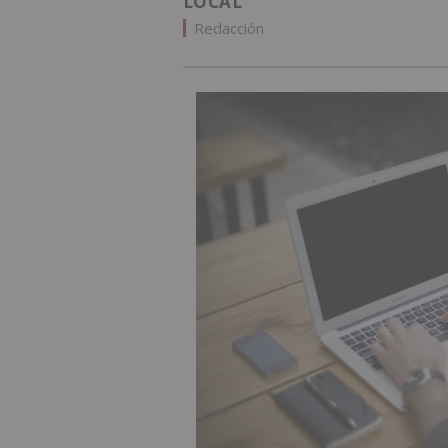
LOCAL
Redacción