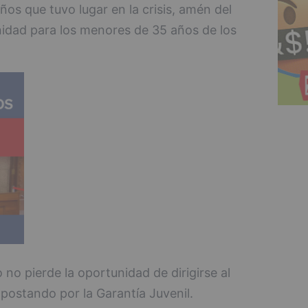
s que tuvo lugar en la crisis, amén del
dad para los menores de 35 años de los
no pierde la oportunidad de dirigirse al
postando por la Garantía Juvenil.