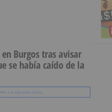
a en Burgos tras avisar
e se había caído de la
leer a la siguiente noticia