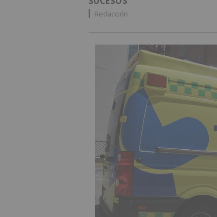
SUCESOS
Redacción