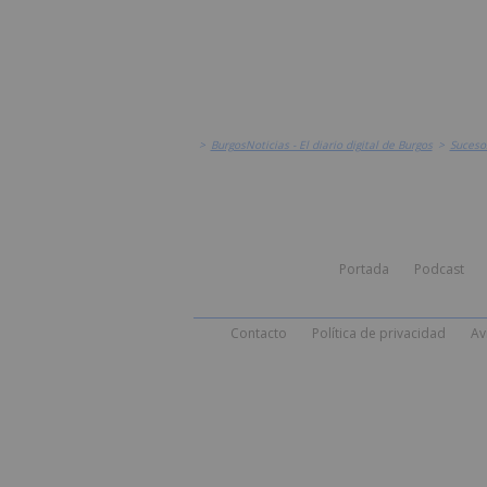
>
BurgosNoticias - El diario digital de Burgos
>
Suceso
Portada
Podcast
Contacto
Política de privacidad
Av