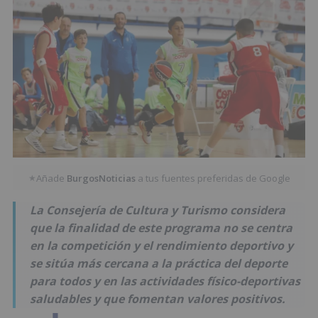
Añade
BurgosNoticias
a tus fuentes preferidas de Google
★
La Consejería de Cultura y Turismo considera
que la finalidad de este programa no se centra
en la competición y el rendimiento deportivo y
se sitúa más cercana a la práctica del deporte
para todos y en las actividades físico-deportivas
saludables y que fomentan valores positivos.