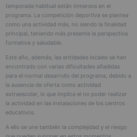
temporada habitual están inmersos en el
programa. La competición deportiva se plantea
como una actividad más, no siendo la finalidad
principal, teniendo más presente la perspectiva
formativa y saludable.
Este año, además, las entidades locales se han
encontrado con varias dificultades añadidas
para el normal desarrollo del programa, debido a
la ausencia de oferta como actividad
extraescolar, lo que implica el no poder realizar
la actividad en las instalaciones de los centros
educativos.
A ello se une también la complejidad y el riesgo
que pueden suponer en estos momentos