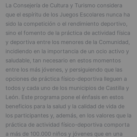
La Consejería de Cultura y Turismo considera
que el espíritu de los Juegos Escolares nunca ha
sido la competición o el rendimiento deportivo,
sino el fomento de la práctica de actividad física
y deportiva entre los menores de la Comunidad,
incidiendo en la importancia de un ocio activo y
saludable, tan necesario en estos momentos
entre los más jóvenes, y persiguiendo que las
opciones de práctica físico-deportiva lleguen a
todos y cada uno de los municipios de Castilla y
León. Este programa pone el énfasis en estos
beneficios para la salud y la calidad de vida de
los participantes y, además, en los valores que la
práctica de actividad físico-deportiva comporta
a más de 100.000 niños y jóvenes que en una