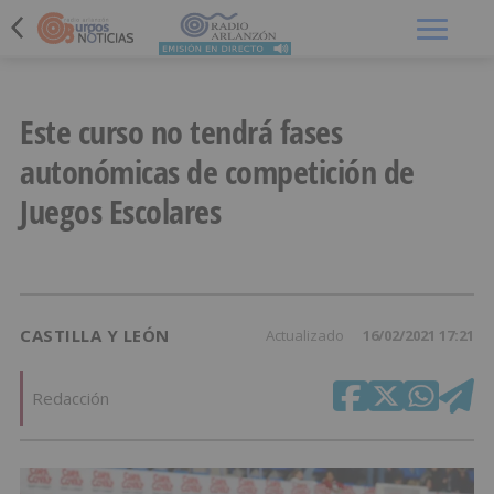
Menú
Este curso no tendrá fases
autonómicas de competición de
Juegos Escolares
CASTILLA Y LEÓN
Actualizado
16/02/2021 17:21
Redacción