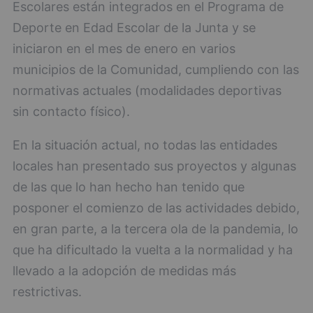
Escolares están integrados en el Programa de
Deporte en Edad Escolar de la Junta y se
iniciaron en el mes de enero en varios
municipios de la Comunidad, cumpliendo con las
normativas actuales (modalidades deportivas
sin contacto físico).
En la situación actual, no todas las entidades
locales han presentado sus proyectos y algunas
de las que lo han hecho han tenido que
posponer el comienzo de las actividades debido,
en gran parte, a la tercera ola de la pandemia, lo
que ha dificultado la vuelta a la normalidad y ha
llevado a la adopción de medidas más
restrictivas.