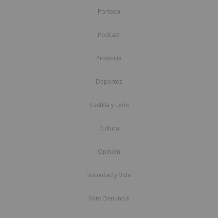
Portada
Podcast
Provincia
Deportes
Castilla y León
Cultura
Opinión
Sociedad y Vida
Foto Denuncia