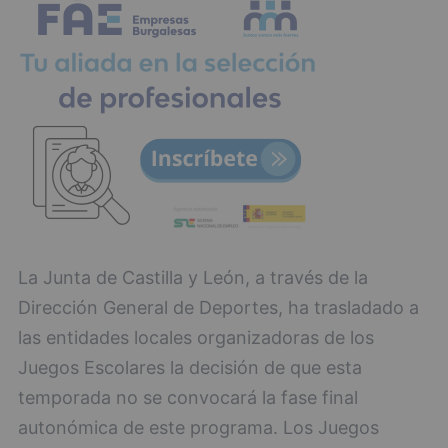
La Junta de Castilla y León, a través de la
Dirección General de Deportes, ha trasladado a
las entidades locales organizadoras de los
Juegos Escolares la decisión de que esta
temporada no se convocará la fase final
autonómica de este programa. Los Juegos