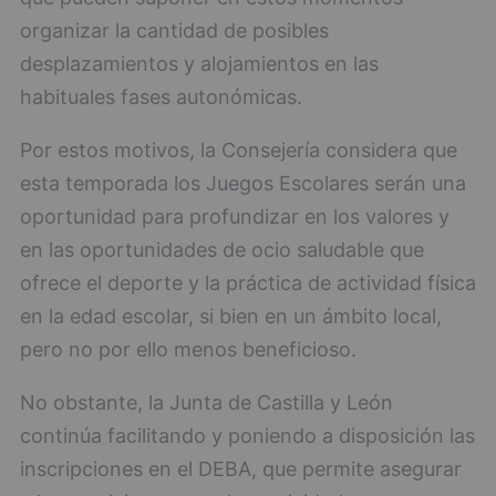
organizar la cantidad de posibles
desplazamientos y alojamientos en las
habituales fases autonómicas.
Por estos motivos, la Consejería considera que
esta temporada los Juegos Escolares serán una
oportunidad para profundizar en los valores y
en las oportunidades de ocio saludable que
ofrece el deporte y la práctica de actividad física
en la edad escolar, si bien en un ámbito local,
pero no por ello menos beneficioso.
No obstante, la Junta de Castilla y León
continúa facilitando y poniendo a disposición las
inscripciones en el DEBA, que permite asegurar