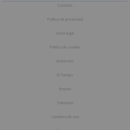
Contacto
Política de privacidad
Aviso legal
Política de cookies
Redacción
El Tiempo
Empleo
Televisión
Cartelera de cine