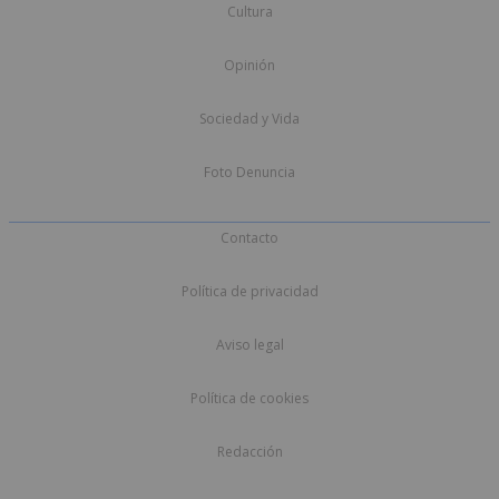
Cultura
Opinión
Sociedad y Vida
Foto Denuncia
Contacto
Política de privacidad
Aviso legal
Política de cookies
Redacción