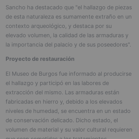
Sancho ha destacado que "el hallazgo de piezas
de esta naturaleza es sumamente extraño en un
contexto arqueológico, y destaca por su
elevado volumen, la calidad de las armaduras y
la importancia del palacio y de sus poseedores".
Proyecto de restauración
El Museo de Burgos fue informado al producirse
el hallazgo y participó en las labores de
extracción del mismo. Las armaduras están
fabricadas en hierro y, debido a los elevados
niveles de humedad, se encuentra en un estado
de conservación delicado. Dicho estado, el
volumen de material y su valor cultural requieren
que sean sometidas a los tratamientos