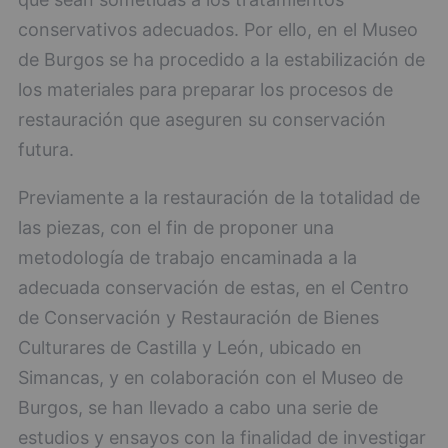
conservativos adecuados. Por ello, en el Museo
de Burgos se ha procedido a la estabilización de
los materiales para preparar los procesos de
restauración que aseguren su conservación
futura.
Previamente a la restauración de la totalidad de
las piezas, con el fin de proponer una
metodología de trabajo encaminada a la
adecuada conservación de estas, en el Centro
de Conservación y Restauración de Bienes
Culturares de Castilla y León, ubicado en
Simancas, y en colaboración con el Museo de
Burgos, se han llevado a cabo una serie de
estudios y ensayos con la finalidad de investigar