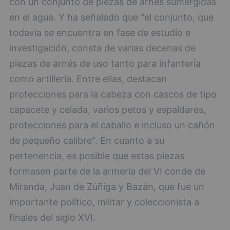
con un conjunto de piezas de arnés sumergidas
en el agua. Y ha señalado que "el conjunto, que
todavía se encuentra en fase de estudio e
investigación, consta de varias decenas de
piezas de arnés de uso tanto para infantería
como artillería. Entre ellas, destacan
protecciones para la cabeza con cascos de tipo
capacete y celada, varios petos y espaldares,
protecciones para el caballo e incluso un cañón
de pequeño calibre". En cuanto a su
pertenencia, es posible que estas piezas
formasen parte de la armería del VI conde de
Miranda, Juan de Zúñiga y Bazán, que fue un
importante político, militar y coleccionista a
finales del siglo XVI.