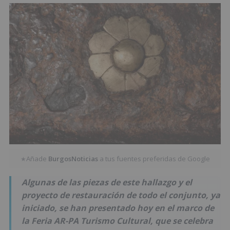
Añade
BurgosNoticias
a tus fuentes preferidas de Google
★
Algunas de las piezas de este hallazgo y el
proyecto de restauración de todo el conjunto, ya
iniciado, se han presentado hoy en el marco de
la Feria AR-PA Turismo Cultural, que se celebra