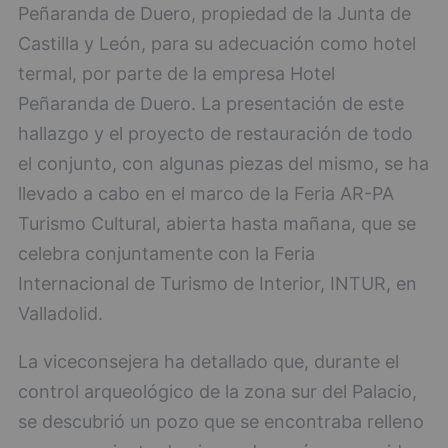
Peñaranda de Duero, propiedad de la Junta de
Castilla y León, para su adecuación como hotel
termal, por parte de la empresa Hotel
Peñaranda de Duero. La presentación de este
hallazgo y el proyecto de restauración de todo
el conjunto, con algunas piezas del mismo, se ha
llevado a cabo en el marco de la Feria AR-PA
Turismo Cultural, abierta hasta mañana, que se
celebra conjuntamente con la Feria
Internacional de Turismo de Interior, INTUR, en
Valladolid.
La viceconsejera ha detallado que, durante el
control arqueológico de la zona sur del Palacio,
se descubrió un pozo que se encontraba relleno