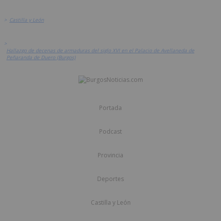
>
Castilla y León
>
Hallazgo de decenas de armaduras del siglo XVI en el Palacio de Avellaneda de
Peñaranda de Duero (Burgos)
Portada
Podcast
Provincia
Deportes
Castilla y León