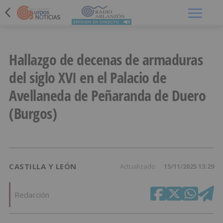
Menú
Hallazgo de decenas de armaduras
del siglo XVI en el Palacio de
Avellaneda de Peñaranda de Duero
(Burgos)
CASTILLA Y LEÓN
Actualizado
15/11/2025 13:29
Redacción