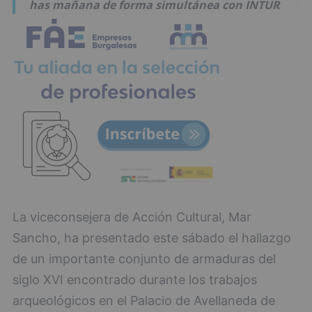
has mañana de forma simultánea con INTUR
La viceconsejera de Acción Cultural, Mar
Sancho, ha presentado este sábado el hallazgo
de un importante conjunto de armaduras del
siglo XVI encontrado durante los trabajos
arqueológicos en el Palacio de Avellaneda de