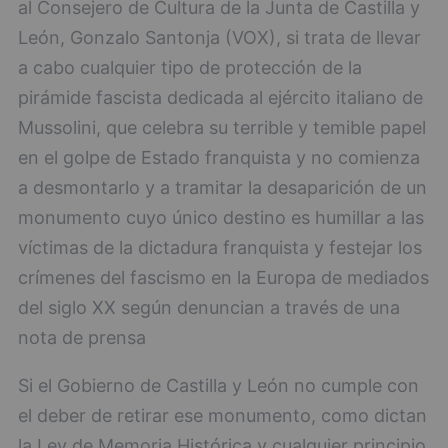
al Consejero de Cultura de la Junta de Castilla y
León, Gonzalo Santonja (VOX), si trata de llevar
a cabo cualquier tipo de protección de la
pirámide fascista dedicada al ejército italiano de
Mussolini, que celebra su terrible y temible papel
en el golpe de Estado franquista y no comienza
a desmontarlo y a tramitar la desaparición de un
monumento cuyo único destino es humillar a las
víctimas de la dictadura franquista y festejar los
crímenes del fascismo en la Europa de mediados
del siglo XX según denuncian a través de una
nota de prensa
Si el Gobierno de Castilla y León no cumple con
el deber de retirar ese monumento, como dictan
la Ley de Memoria Histórica y cualquier principio