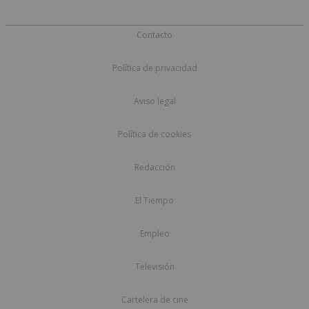
Contacto
Política de privacidad
Aviso legal
Política de cookies
Redacción
El Tiempo
Empleo
Televisión
Cartelera de cine