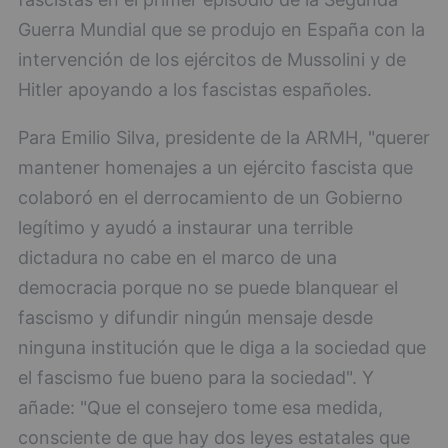
Guerra Mundial que se produjo en España con la
intervención de los ejércitos de Mussolini y de
Hitler apoyando a los fascistas españoles.
Para Emilio Silva, presidente de la ARMH, "querer
mantener homenajes a un ejército fascista que
colaboró en el derrocamiento de un Gobierno
legítimo y ayudó a instaurar una terrible
dictadura no cabe en el marco de una
democracia porque no se puede blanquear el
fascismo y difundir ningún mensaje desde
ninguna institución que le diga a la sociedad que
el fascismo fue bueno para la sociedad". Y
añade: "Que el consejero tome esa medida,
consciente de que hay dos leyes estatales que