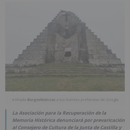
Añade
BurgosNoticias
a tus fuentes preferidas de Google
★
La Asociación para la Recuperación de la
Memoria Histórica denunciará por prevaricación
al Consejero de Cultura de la Junta de Castilla y