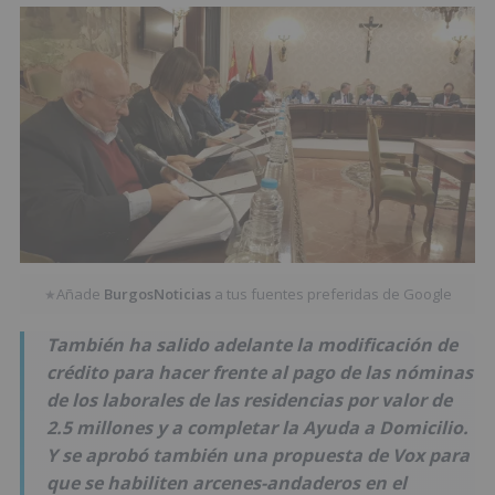
Añade
BurgosNoticias
a tus fuentes preferidas de Google
★
También ha salido adelante la modificación de
crédito para hacer frente al pago de las nóminas
de los laborales de las residencias por valor de
2.5 millones y a completar la Ayuda a Domicilio.
Y se aprobó también una propuesta de Vox para
que se habiliten arcenes-andaderos en el