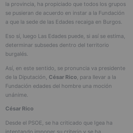
la provincia, ha propiciado que todos los grupos
se pusieran de acuerdo en instar a la Fundación
a que la sede de las Edades recaiga en Burgos.
Eso sí, luego Las Edades puede, si así se estima,
determinar subsedes dentro del territorio
burgalés.
Así, en este sentido, se pronuncia va presidente
de la Diputación,
César Rico
, para llevar a la
Fundación edades del hombre una moción
unánime.
César Rico
Desde el PSOE, se ha criticado que Igea ha
intentando imponer su criterio y se ha