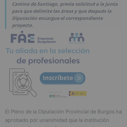
Camino de Santiago, previa solicitud a la Junta
para que delimite las áreas y que después la
Diputación encargue el correspondiente
proyecto.
El Pleno de la Diputación Provincial de Burgos ha
aprobado por unanimidad que la institución