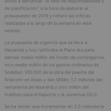
volvió a denunciar "la falta de responsabilidad y
de planificación" a la hora de elaborar el
presupuesto de 2019 y reiteró las críticas
realizadas a lo largo de la semana en este
sentido.
La propuesta de urgencia que se llevo a
Hacienda y hoy ratificaba el Pleno era para
detraer medio millón del fondo de contingencia,
otro medio millón de los gastos ordinarios de
Sodebur; 100.000 de la obra del puente del
Arlanzón en Ibeas y San Millán; 1.2 millones del
remanente de tesorería y otro millón del
Instituto para el Deporte y la Juventud (IDJ).
Se ha tenido que incrementar en 2.5 millones la