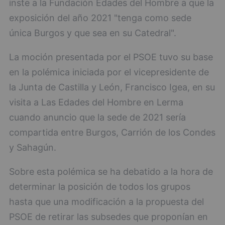
inste a la Fundación Edades del Hombre a que la
exposición del año 2021 "tenga como sede
única Burgos y que sea en su Catedral".
La moción presentada por el PSOE tuvo su base
en la polémica iniciada por el vicepresidente de
la Junta de Castilla y León, Francisco Igea, en su
visita a Las Edades del Hombre en Lerma
cuando anuncio que la sede de 2021 sería
compartida entre Burgos, Carrión de los Condes
y Sahagún.
Sobre esta polémica se ha debatido a la hora de
determinar la posición de todos los grupos
hasta que una modificación a la propuesta del
PSOE de retirar las subsedes que proponían en