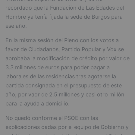
recordado que la Fundación de Las Edades del
Hombre ya tenía fijada la sede de Burgos para
ese año.
En la misma sesión del Pleno con los votos a
favor de Ciudadanos, Partido Popular y Vox se
aprobaba la modificación de crédito por valor de
3.3 millones de euros para poder pagar a
laborales de las residencias tras agotarse la
partida consignada en el presupuesto de este
año, por vaor de 2.5 millones y casi otro millón
para la ayuda a domicilio.
No quedó conforme el PSOE con las
explicaciones dadas por el equipo de Gobierno y