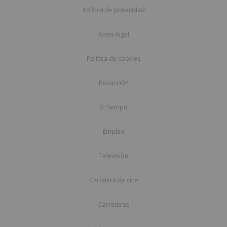
Política de privacidad
Aviso legal
Política de cookies
Redacción
El Tiempo
Empleo
Televisión
Cartelera de cine
Carreteras