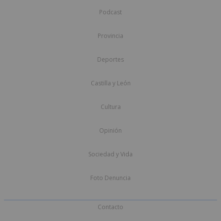
Podcast
Provincia
Deportes
Castilla y León
Cultura
Opinión
Sociedad y Vida
Foto Denuncia
Contacto