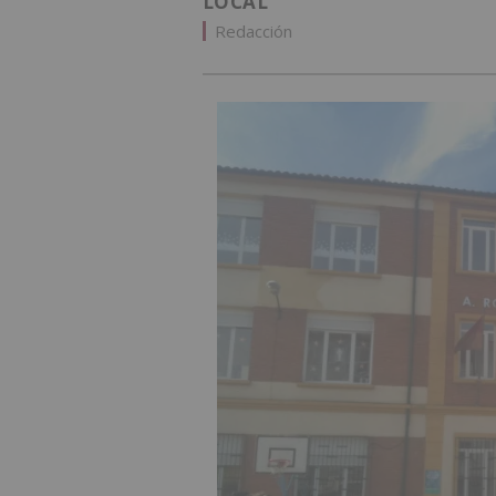
LOCAL
Redacción