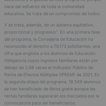
nace del esfuerzo de toda la comunidad
educativa. Se trata de un compromiso de todos.
Y se trata, además, de un sistema equitativo,
proporcional y progresivo". En una primera fase
del programa, la Consejería de Educación ha
reconocido el derecho a 76.173 solicitantes, una
cifra que engloba a los alumnos de Educación
Obligatoria cuyos ingresos familiares están por
debajo de 2,68 veces el Indicador Público de
Renta de Efectos Múltiples (IPREM) de 2021. En
la segunda etapa del programa, 18.549 alumnos
se han beneficiado de libros gratis aunque las
rentas familiares superaran los marcados por la
convocatoria para ser beneficiarios.