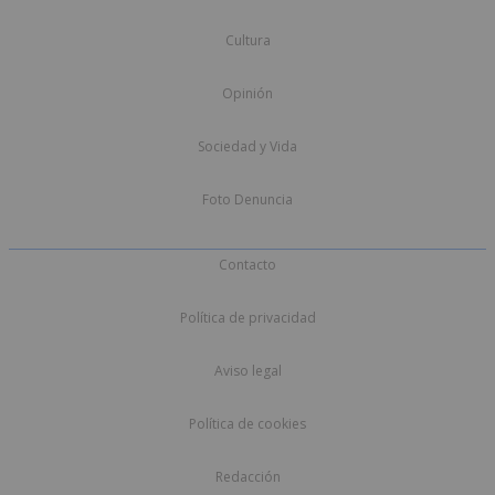
Cultura
Opinión
Sociedad y Vida
Foto Denuncia
Contacto
Política de privacidad
Aviso legal
Política de cookies
Redacción