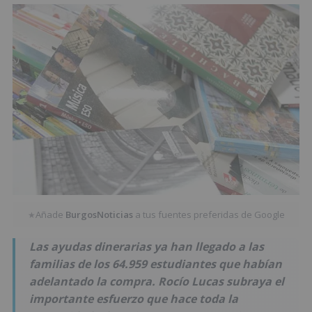
Añade
BurgosNoticias
a tus fuentes preferidas de Google
★
Las ayudas dinerarias ya han llegado a las
familias de los 64.959 estudiantes que habían
adelantado la compra. Rocío Lucas subraya el
importante esfuerzo que hace toda la