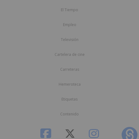
El Tiempo
Empleo
Televisión
Cartelera de cine
Carreteras
Hemeroteca
Etiquetas
Contenido