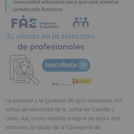
comunidad educativa para que este sistema
combinado funcione.
La equidad y la igualdad de oportunidades son
señas de identidad de la Junta de Castilla y
León. Así, como medida integral de estos dos
vectores, la titular de la Consejería de