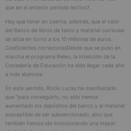
que en el anterior periodo lectivo?.
Hay que tener en cuenta, además, que el valor
del Banco de libros de texto y material curricular
se sitúa en torno a los 10 millones de euros.·
Coeficientes correctoresDesde que se puso en
marcha el programa Releo, la intención de la
Consejería de Educación ha sido llegar cada año
a más alumnos.
En este sentido, Rocío Lucas ha manifestado
que "para conseguirlo, no sólo hemos
aumentado los depósitos del banco y el material
susceptible de ser subvencionado, sino que
también hemos ido incorporando una mayor