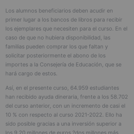
Los alumnos beneficiarios deben acudir en
primer lugar a los bancos de libros para recibir
los ejemplares que necesiten para el curso. En el
caso de que no hubiera disponibilidad, las
familias pueden comprar los que faltan y
solicitar posteriormente el abono de los
importes a la Consejería de Educación, que se
hará cargo de estos.
Así, en el presente curso, 64.959 estudiantes
han recibido ayuda dineraria, frente a los 58.702
del curso anterior, con un incremento de casi el
10 % con respecto al curso 2021-2022. Ello ha
sido posible gracias a una inversión superior a
los 9,20 millones de euros ?dos millones más