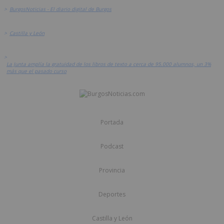
>
BurgosNoticias - El diario digital de Burgos
>
Castilla y León
>
La Junta amplía la gratuidad de los libros de texto a cerca de 95.000 alumnos, un 3%
más que el pasado curso
Portada
Podcast
Provincia
Deportes
Castilla y León