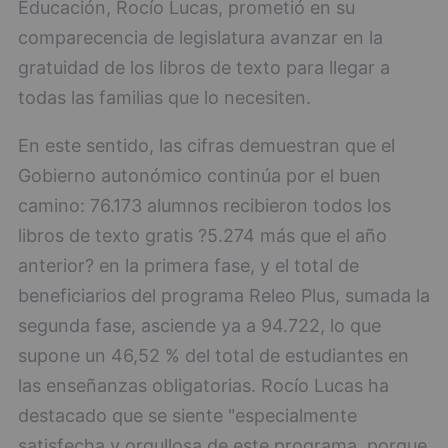
Educación, Rocío Lucas, prometió en su
comparecencia de legislatura avanzar en la
gratuidad de los libros de texto para llegar a
todas las familias que lo necesiten.
En este sentido, las cifras demuestran que el
Gobierno autonómico continúa por el buen
camino: 76.173 alumnos recibieron todos los
libros de texto gratis ?5.274 más que el año
anterior? en la primera fase, y el total de
beneficiarios del programa Releo Plus, sumada la
segunda fase, asciende ya a 94.722, lo que
supone un 46,52 % del total de estudiantes en
las enseñanzas obligatorias. Rocío Lucas ha
destacado que se siente "especialmente
satisfecha y orgullosa de este programa, porque