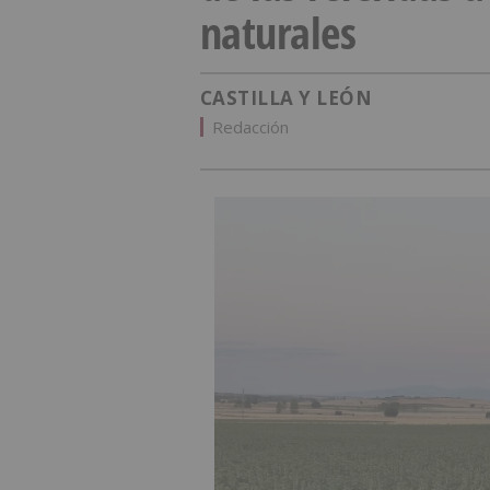
naturales
CASTILLA Y LEÓN
Redacción