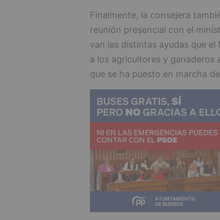
Finalmente, la consejera tambi
reunión presencial con el minis
van las distintas ayudas que el
a los agricultores y ganaderos 
que se ha puesto en marcha des