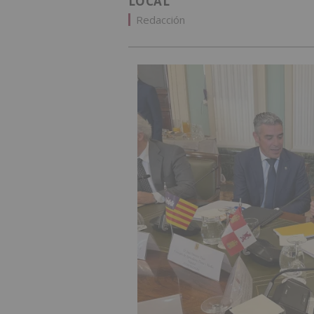
LOCAL
Redacción