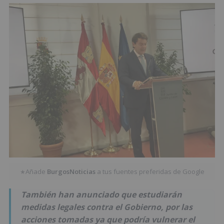
Añade
BurgosNoticias
a tus fuentes preferidas de Google
★
También han anunciado que estudiarán
medidas legales contra el Gobierno, por las
acciones tomadas ya que podría vulnerar el