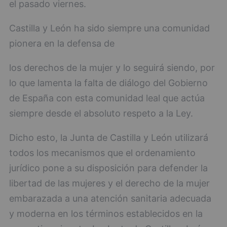
el pasado viernes.
Castilla y León ha sido siempre una comunidad
pionera en la defensa de
los derechos de la mujer y lo seguirá siendo, por
lo que lamenta la falta de diálogo del Gobierno
de España con esta comunidad leal que actúa
siempre desde el absoluto respeto a la Ley.
Dicho esto, la Junta de Castilla y León utilizará
todos los mecanismos que el ordenamiento
jurídico pone a su disposición para defender la
libertad de las mujeres y el derecho de la mujer
embarazada a una atención sanitaria adecuada
y moderna en los términos establecidos en la