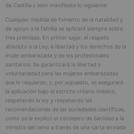
de Castilla y león manifiesta lo siguiente:
Cualquier medida de fomento de la natalidad y
de apoyo a la familia se aplicará siempre sobre
tres premisas: En primer lugar, el respeto
absoluto a la Ley, a libertad y los derechos de la
mujer embarazada y de los profesionales
sanitarios. Se garantizará la libertad y
voluntariedad para las mujeres embarazadas
que lo requieran; y, por supuesto, se asegurará
la aplicación bajo el estricto criterio médico,
respetando la ley y respetando las
recomendaciones de las sociedades científicas,
como ya le explicó el consejero de Sanidad a la
ministra del ramo a través de una carta enviada