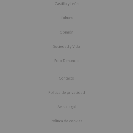
Castilla y León
Cultura
Opinión
Sociedad y Vida
Foto Denuncia
Contacto
Política de privacidad
Aviso legal
Política de cookies