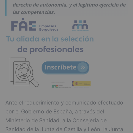
derecho de autonomía, y el legítimo ejercicio de
las competencias.
Ante el requerimiento y comunicado efectuado
por el Gobierno de España, a través del
Ministerio de Sanidad, a la Consejería de
Sanidad de la Junta de Castilla y León, la Junta