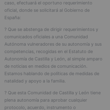
caso, efectuará el oportuno requerimiento
oficial, donde se solicitará al Gobierno de
España:
? Que se abstenga de dirigir requerimientos y
comunicados oficiales a una Comunidad
Autónoma vulneradores de su autonomía y sus
competencias, recogidas en el Estatuto de
Autonomía de Castilla y León, al simple amparo
de noticias en medios de comunicación.
Estamos hablando de políticas de medidas de
natalidad y apoyo a la familia.
? Que esta Comunidad de Castilla y León tiene
plena autonomía para aprobar cualquier
protocolo, acuerdo, instrumento o