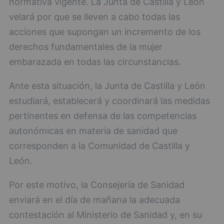
normativa vigente. La Junta de Castilla y León
velará por que se lleven a cabo todas las
acciones que supongan un incremento de los
derechos fundamentales de la mujer
embarazada en todas las circunstancias.
Ante esta situación, la Junta de Castilla y León
estudiará, establecerá y coordinará las medidas
pertinentes en defensa de las competencias
autonómicas en materia de sanidad que
corresponden a la Comunidad de Castilla y
León.
Por este motivo, la Consejería de Sanidad
enviará en el día de mañana la adecuada
contestación al Ministerio de Sanidad y, en su