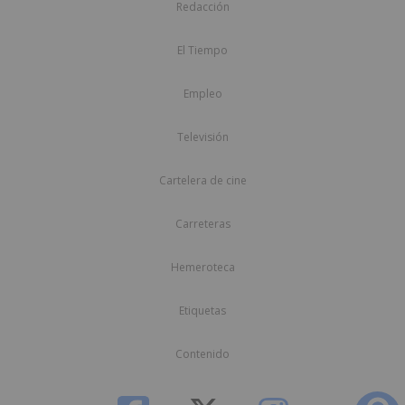
Redacción
El Tiempo
Empleo
Televisión
Cartelera de cine
Carreteras
Hemeroteca
Etiquetas
Contenido