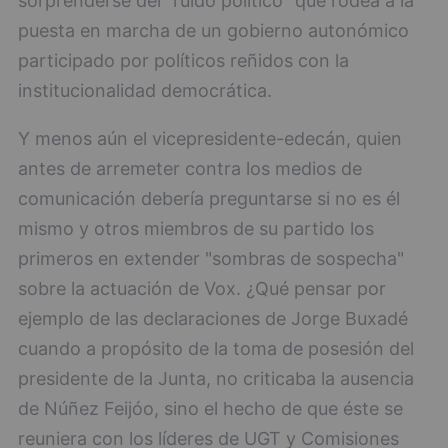
sorprenderse del "ruido político" que rodea a la
puesta en marcha de un gobierno autonómico
participado por políticos reñidos con la
institucionalidad democrática.
Y menos aún el vicepresidente-edecán, quien
antes de arremeter contra los medios de
comunicación debería preguntarse si no es él
mismo y otros miembros de su partido los
primeros en extender "sombras de sospecha"
sobre la actuación de Vox. ¿Qué pensar por
ejemplo de las declaraciones de Jorge Buxadé
cuando a propósito de la toma de posesión del
presidente de la Junta, no criticaba la ausencia
de Núñez Feijóo, sino el hecho de que éste se
reuniera con los líderes de UGT y Comisiones