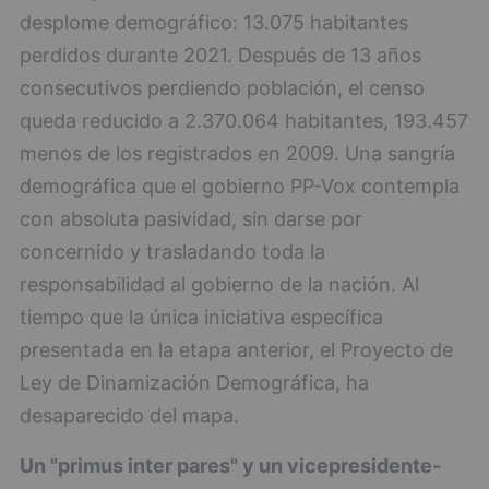
desplome demográfico: 13.075 habitantes
perdidos durante 2021. Después de 13 años
consecutivos perdiendo población, el censo
queda reducido a 2.370.064 habitantes, 193.457
menos de los registrados en 2009. Una sangría
demográfica que el gobierno PP-Vox contempla
con absoluta pasividad, sin darse por
concernido y trasladando toda la
responsabilidad al gobierno de la nación. Al
tiempo que la única iniciativa específica
presentada en la etapa anterior, el Proyecto de
Ley de Dinamización Demográfica, ha
desaparecido del mapa.
Un "primus inter pares" y un vicepresidente-