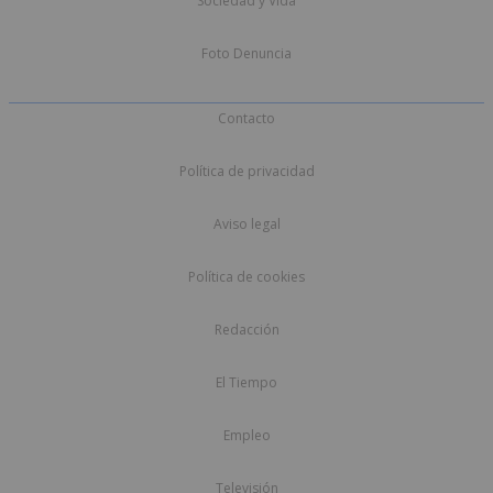
Sociedad y Vida
Foto Denuncia
Contacto
Política de privacidad
Aviso legal
Política de cookies
Redacción
El Tiempo
Empleo
Televisión