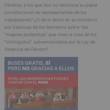
Obreras, a los que Vox no reconoce su papel
constitucional de representantes de los
trabajadores? ¿O de lo dicho en su momento
por Espinosa de los Monteros sobre "las
"mujeres podemitas" que viven a cosa de los
"chiringuitos" subvencionados por la Ley de
Violencia de Género?