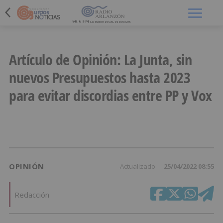
Menú
Artículo de Opinión: La Junta, sin
nuevos Presupuestos hasta 2023
para evitar discordias entre PP y Vox
OPINIÓN
Actualizado
25/04/2022 08:55
Redacción