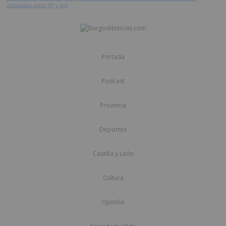
discordias entre PP y Vox
Portada
Podcast
Provincia
Deportes
Castilla y León
Cultura
Opinión