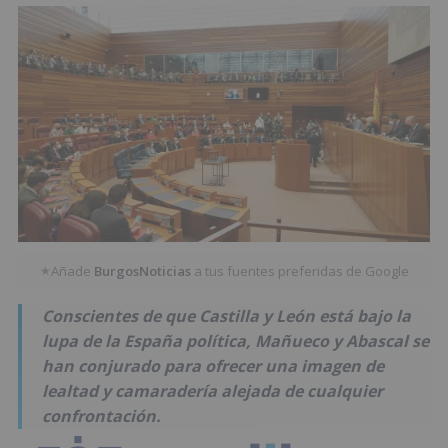
Añade
BurgosNoticias
a tus fuentes preferidas de Google
★
Conscientes de que Castilla y León está bajo la
lupa de la España política, Mañueco y Abascal se
han conjurado para ofrecer una imagen de
lealtad y camaradería alejada de cualquier
confrontación.