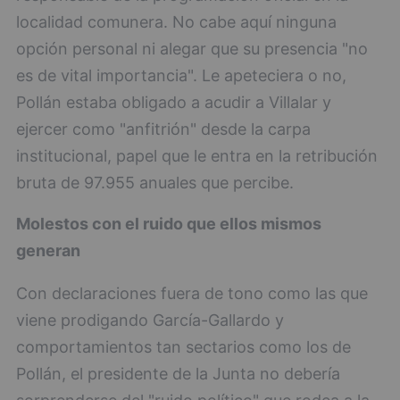
localidad comunera. No cabe aquí ninguna
opción personal ni alegar que su presencia "no
es de vital importancia". Le apeteciera o no,
Pollán estaba obligado a acudir a Villalar y
ejercer como "anfitrión" desde la carpa
institucional, papel que le entra en la retribución
bruta de 97.955 anuales que percibe.
Molestos con el ruido que ellos mismos
generan
Con declaraciones fuera de tono como las que
viene prodigando García-Gallardo y
comportamientos tan sectarios como los de
Pollán, el presidente de la Junta no debería