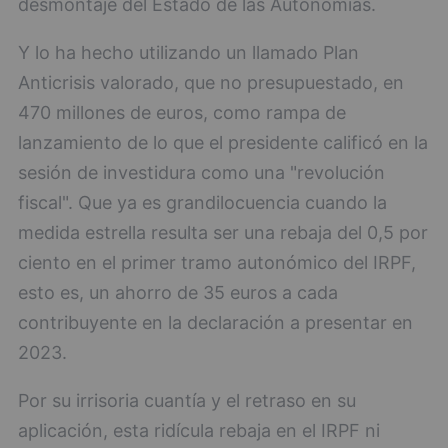
desmontaje del Estado de las Autonomías.
Y lo ha hecho utilizando un llamado Plan
Anticrisis valorado, que no presupuestado, en
470 millones de euros, como rampa de
lanzamiento de lo que el presidente calificó en la
sesión de investidura como una "revolución
fiscal". Que ya es grandilocuencia cuando la
medida estrella resulta ser una rebaja del 0,5 por
ciento en el primer tramo autonómico del IRPF,
esto es, un ahorro de 35 euros a cada
contribuyente en la declaración a presentar en
2023.
Por su irrisoria cuantía y el retraso en su
aplicación, esta ridícula rebaja en el IRPF ni