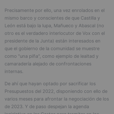
Precisamente por ello, una vez enrolados en el
mismo barco y conscientes de que Castilla y
León está bajo la lupa, Mañueco y Abascal (no
otro es el verdadero interlocutor de Vox con el
presidente de la Junta) están interesados en
que el gobierno de la comunidad se muestre
como "una piña", como ejemplo de lealtad y
camaradería alejado de confrontaciones
internas.
De ahí que hayan optado por sacrificar los
Presupuestos del 2022, disponiendo con ello de
varios meses para afrontar la negociación de los
de 2023. Y de paso despejan la agenda