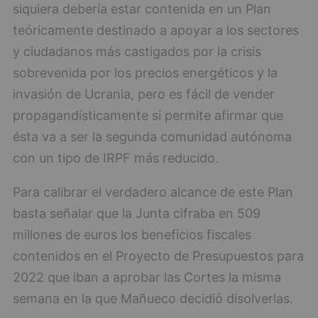
siquiera debería estar contenida en un Plan
teóricamente destinado a apoyar a los sectores
y ciudadanos más castigados por la crisis
sobrevenida por los precios energéticos y la
invasión de Ucrania, pero es fácil de vender
propagandísticamente si permite afirmar que
ésta va a ser la segunda comunidad autónoma
con un tipo de IRPF más reducido.
Para calibrar el verdadero alcance de este Plan
basta señalar que la Junta cifraba en 509
millones de euros los beneficios fiscales
contenidos en el Proyecto de Presupuestos para
2022 que iban a aprobar las Cortes la misma
semana en la que Mañueco decidió disolverlas.