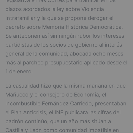
legislativa en las Cortes para tramitar en los
plazos acordados la ley sobre Violencia
Intrafamiliar y la que se propone derogar el
decreto sobre Memoria Histórica Democrática.
Se anteponen así sin ningún rubor los intereses
partidistas de los socios de gobierno al interés
general de la comunidad, abocada ocho meses
más al parcheo presupuestario aplicado desde el
1 de enero.
La casualidad hizo que la misma mañana en que
Mañueco y el consejero de Economía, el
incombustible Fernández Carriedo, presentaban
el Plan Anticrisis, el INE publicara las cifras del
padrón continúo, que un año más sitúan a
Castilla y León como comunidad imbatible en