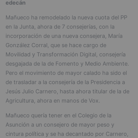
edecán
Mañueco ha remodelado la nueva cuota del PP
en la Junta, ahora de 7 consejerías, con la
incorporación de una nueva consejera, María
González Corral, que se hace cargo de
Movilidad y Transformación Digital, consejería
desgajada de la de Fomento y Medio Ambiente.
Pero el movimiento de mayor calado ha sido el
de trasladar a la consejería de la Presidencia a
Jesús Julio Carnero, hasta ahora titular de la de
Agricultura, ahora en manos de Vox.
Mañueco quería tener en el Colegio de la
Asunción a un consejero de mayor peso y
cintura política y se ha decantado por Carnero,