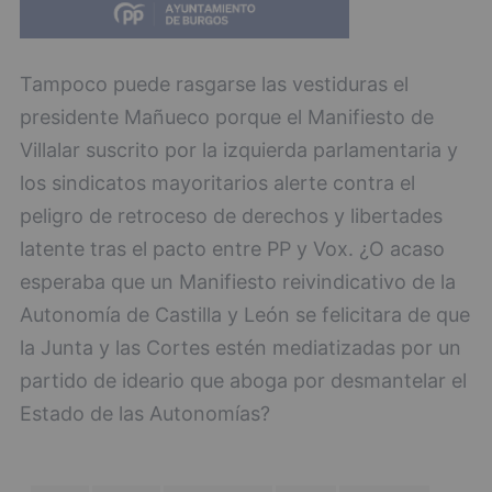
Tampoco puede rasgarse las vestiduras el
presidente Mañueco porque el Manifiesto de
Villalar suscrito por la izquierda parlamentaria y
los sindicatos mayoritarios alerte contra el
peligro de retroceso de derechos y libertades
latente tras el pacto entre PP y Vox. ¿O acaso
esperaba que un Manifiesto reivindicativo de la
Autonomía de Castilla y León se felicitara de que
la Junta y las Cortes estén mediatizadas por un
partido de ideario que aboga por desmantelar el
Estado de las Autonomías?