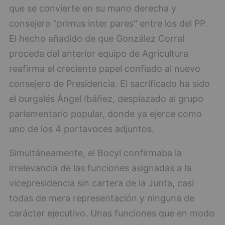
que se convierte en su mano derecha y
consejero "primus inter pares" entre los del PP.
El hecho añadido de que González Corral
proceda del anterior equipo de Agricultura
reafirma el creciente papel confiado al nuevo
consejero de Presidencia. El sacrificado ha sido
el burgalés Ángel Ibáñez, desplazado al grupo
parlamentario popular, donde ya ejerce como
uno de los 4 portavoces adjuntos.
Simultáneamente, el Bocyl confirmaba la
irrelevancia de las funciones asignadas a la
vicepresidencia sin cartera de la Junta, casi
todas de mera representación y ninguna de
carácter ejecutivo. Unas funciones que en modo