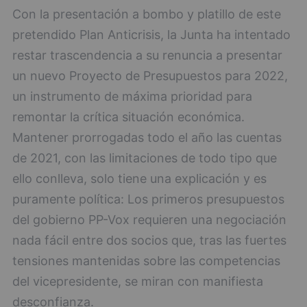
Con la presentación a bombo y platillo de este
pretendido Plan Anticrisis, la Junta ha intentado
restar trascendencia a su renuncia a presentar
un nuevo Proyecto de Presupuestos para 2022,
un instrumento de máxima prioridad para
remontar la crítica situación económica.
Mantener prorrogadas todo el año las cuentas
de 2021, con las limitaciones de todo tipo que
ello conlleva, solo tiene una explicación y es
puramente política: Los primeros presupuestos
del gobierno PP-Vox requieren una negociación
nada fácil entre dos socios que, tras las fuertes
tensiones mantenidas sobre las competencias
del vicepresidente, se miran con manifiesta
desconfianza.