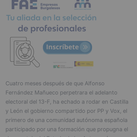
Cuatro meses después de que Alfonso
Fernández Mañueco perpetrara el adelanto
electoral del 13-F, ha echado a rodar en Castilla
y León el gobierno compartido por PP y Vox, el
primero de una comunidad autónoma española
participado por una formación que propugna el