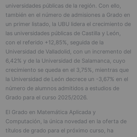
universidades públicas de la región. Con ello,
también en el número de admisiones a Grado en
un primer listado, la UBU lidera el crecimiento de
las universidades públicas de Castilla y León,
con el referido +12,85%, seguida de la
Universidad de Valladolid, con un incremento del
6,42% y de la Universidad de Salamanca, cuyo
crecimiento se queda en el 3,75%, mientras que
la Universidad de León decrece un -3,67% en el
número de alumnos admitidos a estudios de
Grado para el curso 2025/2026.
El Grado en Matemática Aplicada y
Computación, la única novedad en la oferta de
títulos de grado para el próximo curso, ha