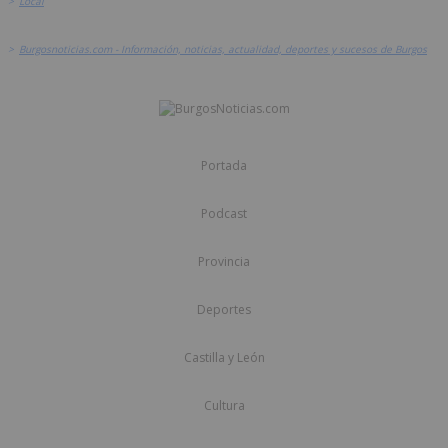
>
Local
>
Burgosnoticias.com - Información, noticias, actualidad, deportes y sucesos de Burgos
Portada
Podcast
Provincia
Deportes
Castilla y León
Cultura