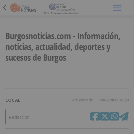
Menú
Burgosnoticias.com - Información,
noticias, actualidad, deportes y
sucesos de Burgos
LOCAL
Actualizado
09/07/2025 20:20
Redacción