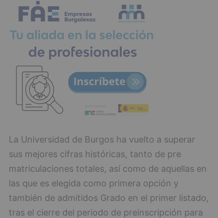
La Universidad de Burgos ha vuelto a superar
sus mejores cifras históricas, tanto de pre
matriculaciones totales, así como de aquellas en
las que es elegida como primera opción y
también de admitidos Grado en el primer listado,
tras el cierre del periodo de preinscripción para