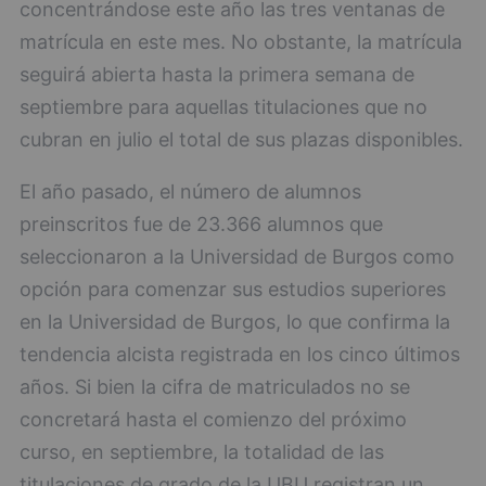
concentrándose este año las tres ventanas de
matrícula en este mes. No obstante, la matrícula
seguirá abierta hasta la primera semana de
septiembre para aquellas titulaciones que no
cubran en julio el total de sus plazas disponibles.
El año pasado, el número de alumnos
preinscritos fue de 23.366 alumnos que
seleccionaron a la Universidad de Burgos como
opción para comenzar sus estudios superiores
en la Universidad de Burgos, lo que confirma la
tendencia alcista registrada en los cinco últimos
años. Si bien la cifra de matriculados no se
concretará hasta el comienzo del próximo
curso, en septiembre, la totalidad de las
titulaciones de grado de la UBU registran un