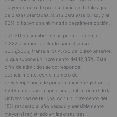
mayor número de preinscripciones totales que
de plazas ofertadas, 2.516 para este curso, y el
80% lo hacen con alumnado de primera opción.
La UBU ha admitido en su primer listado, a
5.332 alumnos de Grado para el curso
2025/2026, frente a los 4.725 del curso anterior,
lo que supone un incremento del 12,85%. Esta
cifra de admitidos se corresponde,
esencialmente, con el número de
preinscripciones de primera opción registradas,
6249 como queda apuntando, cifra récord de la
Universidad de Burgos, con un incremento del
15% respecto al año pasado y sensiblemente
mayor al registrado en las otras tres