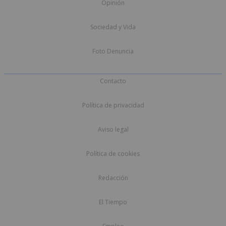
Opinión
Sociedad y Vida
Foto Denuncia
Contacto
Política de privacidad
Aviso legal
Política de cookies
Redacción
El Tiempo