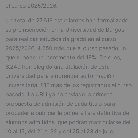
el curso 2025/2026.
Un total de 27.616 estudiantes han formalizado
su preinscripción en la Universidad de Burgos
para realizar estudios de grado en el curso
2025/2026, 4.250 más que el curso pasado, lo
que supone un incremento del 18%. De ellos,
6.249 han elegido una titulación de esta
universidad para emprender su formación
universitaria, 816 más de los registrados el curso
pasado. La UBU ya ha enviado la primera
propuesta de admisión de cada título para
proceder a publicar la primera lista definitiva de
alumnos admitidos, que podrán matricularse del
10 al 15, del 21 al 22 y del 25 al 28 de julio,