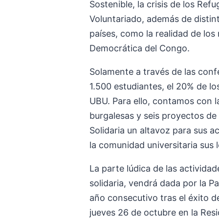
Sostenible, la crisis de los Ref
Voluntariado, además de distin
países, como la realidad de los
Democrática del Congo.
Solamente a través de las confe
1.500 estudiantes, el 20% de l
UBU. Para ello, contamos con l
burgalesas y seis proyectos d
Solidaria un altavoz para sus a
la comunidad universitaria sus 
La parte lúdica de las actividad
solidaria, vendrá dada por la P
año consecutivo tras el éxito de
jueves 26 de octubre en la Res