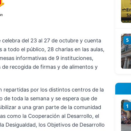
5
 celebra del 23 al 27 de octubre y cuenta
a todo el público, 28 charlas en las aulas,
mesas informativas de 9 instituciones,
s de recogida de firmas y de alimentos y
 repartidas por los distintos centros de la
go de toda la semana y se espera que de
1
ibilizar a una gran parte de la comunidad
as como la Cooperación al Desarrollo, el
a Desigualdad, los Objetivos de Desarrollo