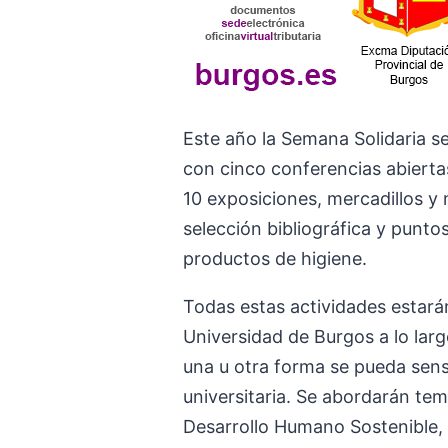
Este año la Semana Solidaria se
con cinco conferencias abiertas 
10 exposiciones, mercadillos y 
selección bibliográfica y punto
productos de higiene.
Todas estas actividades estarán
Universidad de Burgos a lo lar
una u otra forma se pueda sens
universitaria. Se abordarán tem
Desarrollo Humano Sostenible, l