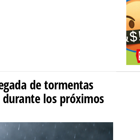
llegada de tormentas
s durante los próximos