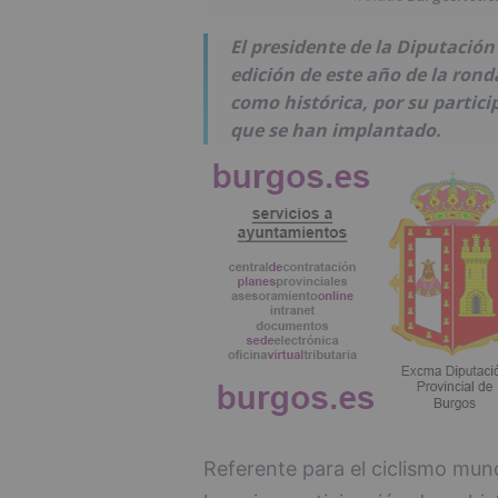
El presidente de la Diputación
edición de este año de la ronda
como histórica, por su partici
que se han implantado.
Referente para el ciclismo mund