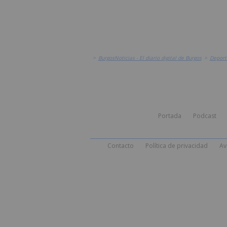
>
BurgosNoticias - El diario digital de Burgos
>
Deport
Portada
Podcast
Contacto
Política de privacidad
Av