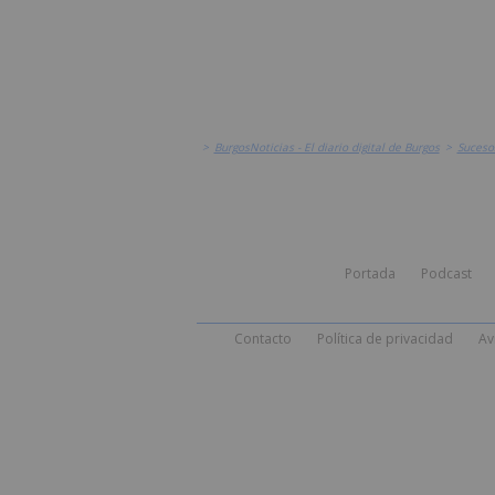
>
BurgosNoticias - El diario digital de Burgos
>
Suceso
Portada
Podcast
Contacto
Política de privacidad
Av