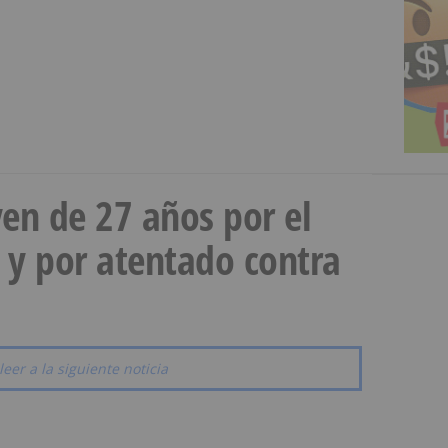
en de 27 años por el
 y por atentado contra
leer a la siguiente noticia