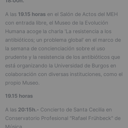
18:00h.
A las
19.15 horas
en el Salón de Actos del MEH
con entrada libre, el Museo de la Evolución
Humana acoge la charla 'La resistencia a los
antibióticos; un problema global' en el marco de
la semana de concienciación sobre el uso
prudente y la resistencia de los antibióticos que
está organizando la Universidad de Burgos en
colaboración con diversas instituciones, como el
propio Museo.
19.15 horas
A las
20:15h.-
Concierto de Santa Cecilia en
Conservatorio Profesional "Rafael Frühbeck" de
Música.