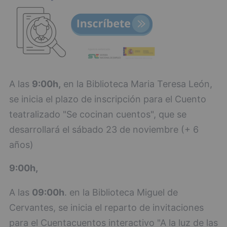
A las
9:00h,
en la Biblioteca Maria Teresa León,
se inicia el plazo de inscripción para el Cuento
teatralizado "Se cocinan cuentos", que se
desarrollará el sábado 23 de noviembre (+ 6
años)
9:00h,
A las
09:00h
. en la Biblioteca Miguel de
Cervantes, se inicia el reparto de invitaciones
para el Cuentacuentos interactivo "A la luz de las