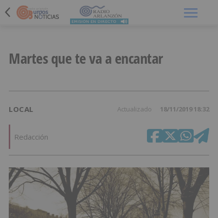
Menú
Martes que te va a encantar
LOCAL
Actualizado
18/11/2019 18:32
Redacción