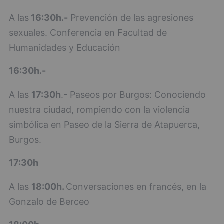
A las
16:30h.-
Prevención de las agresiones
sexuales. Conferencia en Facultad de
Humanidades y Educación
16:30h.-
A las
17:30h
.- Paseos por Burgos: Conociendo
nuestra ciudad, rompiendo con la violencia
simbólica en Paseo de la Sierra de Atapuerca,
Burgos.
17:30h
A las
18:00h.
Conversaciones en francés, en la
Gonzalo de Berceo