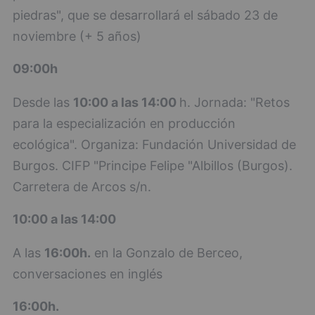
piedras", que se desarrollará el sábado 23 de
noviembre (+ 5 años)
09:00h
Desde las
10:00 a las 14:00
h. Jornada: "Retos
para la especialización en producción
ecológica". Organiza: Fundación Universidad de
Burgos. CIFP "Principe Felipe "Albillos (Burgos).
Carretera de Arcos s/n.
10:00 a las 14:00
A las
16:00h.
en la Gonzalo de Berceo,
conversaciones en inglés
16:00h.