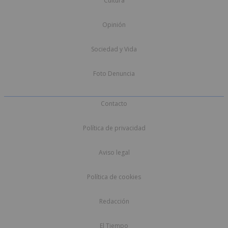
Cultura
Opinión
Sociedad y Vida
Foto Denuncia
Contacto
Política de privacidad
Aviso legal
Política de cookies
Redacción
El Tiempo