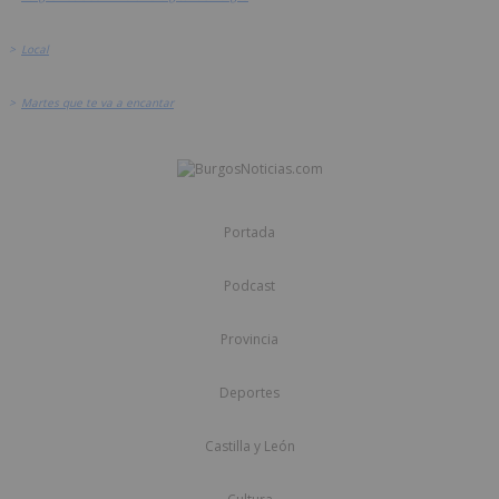
>
Local
>
Martes que te va a encantar
Portada
Podcast
Provincia
Deportes
Castilla y León