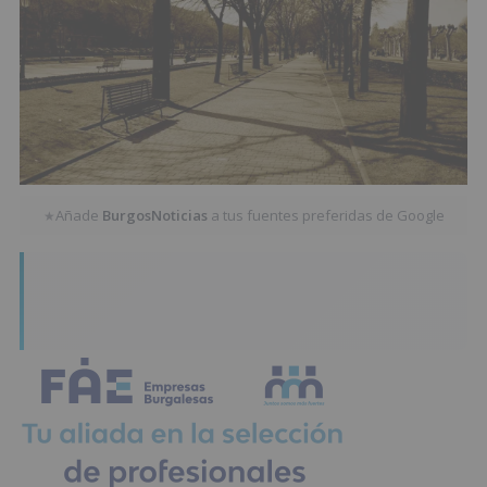
Añade
BurgosNoticias
a tus fuentes preferidas de Google
★