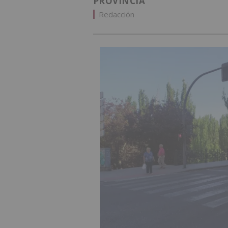
PROVINCIA
Redacción