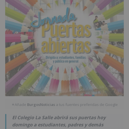
Añade
BurgosNoticias
a tus fuentes preferidas de Google
★
El Colegio La Salle abrirá sus puertas hoy
domingo a estudiantes, padres y demás