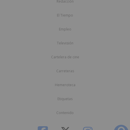
Redacción
El Tiempo
Empleo
Televisión
Cartelera de cine
Carreteras
Hemeroteca
Etiquetas
Contenido