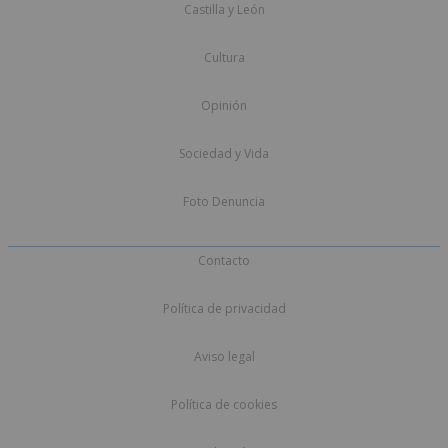
Castilla y León
Cultura
Opinión
Sociedad y Vida
Foto Denuncia
Contacto
Política de privacidad
Aviso legal
Política de cookies