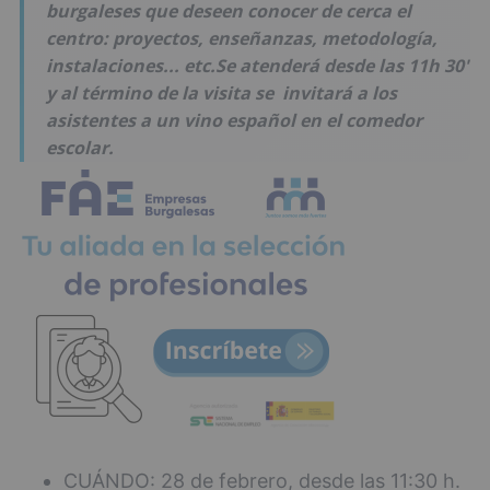
burgaleses que deseen conocer de cerca el
centro: proyectos, enseñanzas, metodología,
instalaciones... etc.Se atenderá desde las 11h 30'
y al término de la visita se invitará a los
asistentes a un vino español en el comedor
escolar.
CUÁNDO: 28 de febrero, desde las 11:30 h.