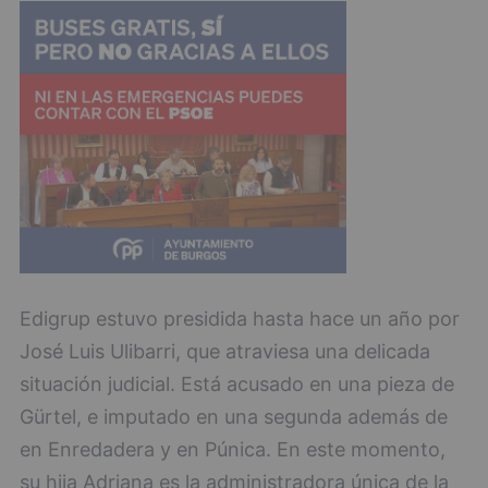
Edigrup estuvo presidida hasta hace un año por
José Luis Ulibarri, que atraviesa una delicada
situación judicial. Está acusado en una pieza de
Gürtel, e imputado en una segunda además de
en Enredadera y en Púnica. En este momento,
su hija Adriana es la administradora única de la