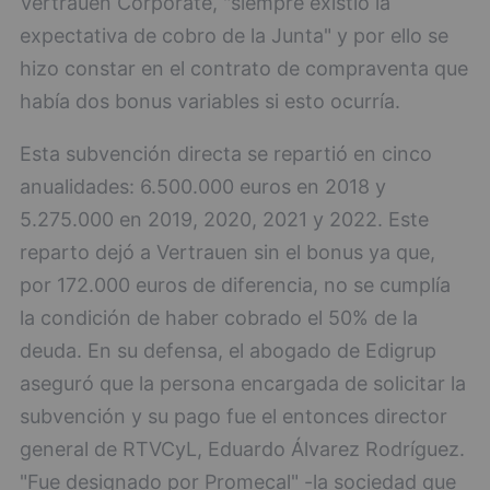
Vertrauen Corporate, "siempre existió la
expectativa de cobro de la Junta" y por ello se
hizo constar en el contrato de compraventa que
había dos bonus variables si esto ocurría.
Esta subvención directa se repartió en cinco
anualidades: 6.500.000 euros en 2018 y
5.275.000 en 2019, 2020, 2021 y 2022. Este
reparto dejó a Vertrauen sin el bonus ya que,
por 172.000 euros de diferencia, no se cumplía
la condición de haber cobrado el 50% de la
deuda. En su defensa, el abogado de Edigrup
aseguró que la persona encargada de solicitar la
subvención y su pago fue el entonces director
general de RTVCyL, Eduardo Álvarez Rodríguez.
"Fue designado por Promecal" -la sociedad que