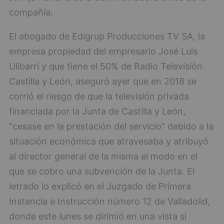
compañía.
El abogado de Edigrup Producciones TV SA, la
empresa propiedad del empresario José Luis
Ulibarri y que tiene el 50% de Radio Televisión
Castilla y León, aseguró ayer que en 2018 se
corrió el riesgo de que la televisión privada
financiada por la Junta de Castilla y León,
"cesase en la prestación del servicio" debido a la
situación económica que atravesaba y atribuyó
al director general de la misma el modo en el
que se cobro una subvención de la Junta. El
letrado lo explicó en el Juzgado de Primera
Instancia e Instrucción número 12 de Valladolid,
donde este lunes se dirimió en una vista si