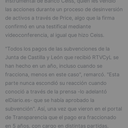
instrumental de Banco Ceiss, quien les vendió
las acciones durante un proceso de desinversión
de activos a través de Price, algo que la firma
confirmó en una testifical mediante
videoconferencia, al igual que hizo Ceiss.
"Todos los pagos de las subvenciones de la
Junta de Castilla y León que recibió RTVCyL se
han hecho en un año, incluso cuando se
fracciona, menos en este caso", remarcó. "Esta
parte nunca escondió su reacción cuando
conoció a través de la prensa -lo adelantó
elDiario.es- que se había aprobado la
subvención". Así, una vez que vieron en el portal
de Transparencia que el pago era fraccionado
en 5 años, con cargo en distintas partidas,