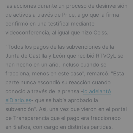
las acciones durante un proceso de desinversión
de activos a través de Price, algo que la firma
confirmó en una testifical mediante
videoconferencia, al igual que hizo Ceiss.
"Todos los pagos de las subvenciones de la
Junta de Castilla y León que recibió RTVCyL se
han hecho en un año, incluso cuando se
fracciona, menos en este caso", remarcó. "Esta
parte nunca escondió su reacción cuando
conoció a través de la prensa -
lo adelantó
elDiario.es
- que se había aprobado la
subvención". Así, una vez que vieron en el portal
de Transparencia que el pago era fraccionado
en 5 años, con cargo en distintas partidas,