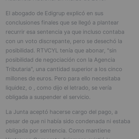
El abogado de Edigrup explicó en sus
conclusiones finales que se llegó a plantear
recurrir esa sentencia ya que incluso contaba
con un voto discrepante, pero se desechó la
posibilidad. RTVCYL tenía que abonar, "sin
posibilidad de negociación con la Agencia
Tributaria", una cantidad superior a los cinco
millones de euros. Pero para ello necesitaba
liquidez, o , como dijo el letrado, se vería
obligada a suspender el servicio.
La Junta aceptó hacerse cargo del pago, a
pesar de que ni había sido condenada ni estaba
obligada por sentencia. Como mantiene