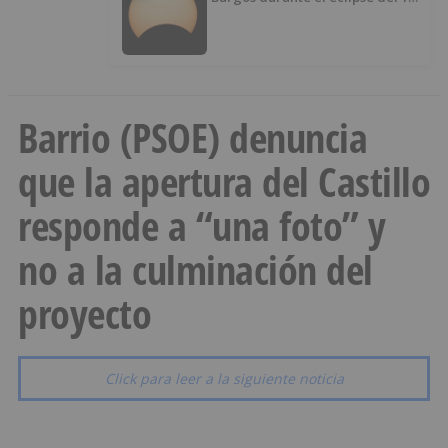
de agosto
Barrio (PSOE) denuncia
que la apertura del Castillo
responde a “una foto” y
no a la culminación del
proyecto
Click para leer a la siguiente noticia