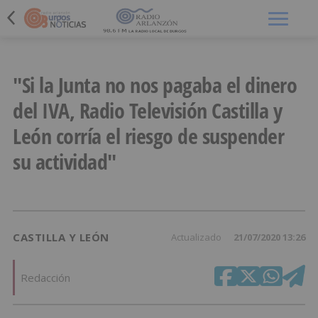
Menú
"Si la Junta no nos pagaba el dinero
del IVA, Radio Televisión Castilla y
León corría el riesgo de suspender
su actividad"
CASTILLA Y LEÓN
Actualizado
21/07/2020 13:26
Redacción