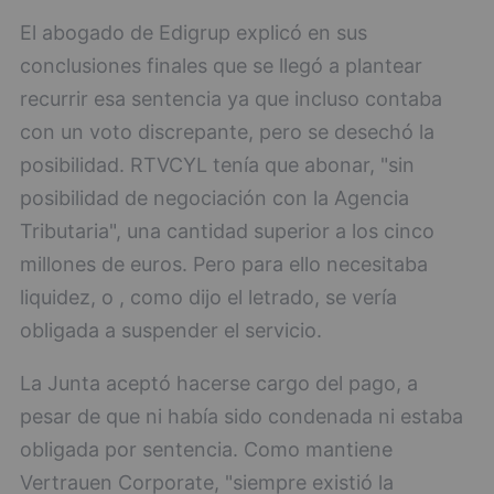
El abogado de Edigrup explicó en sus
conclusiones finales que se llegó a plantear
recurrir esa sentencia ya que incluso contaba
con un voto discrepante, pero se desechó la
posibilidad. RTVCYL tenía que abonar, "sin
posibilidad de negociación con la Agencia
Tributaria", una cantidad superior a los cinco
millones de euros. Pero para ello necesitaba
liquidez, o , como dijo el letrado, se vería
obligada a suspender el servicio.
La Junta aceptó hacerse cargo del pago, a
pesar de que ni había sido condenada ni estaba
obligada por sentencia. Como mantiene
Vertrauen Corporate, "siempre existió la