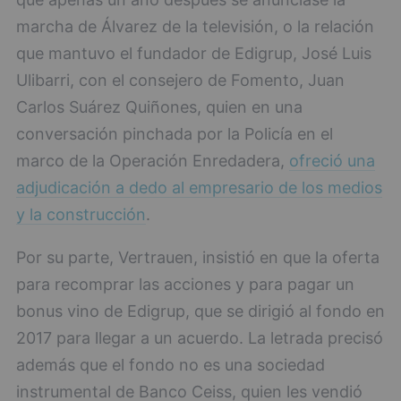
marcha de Álvarez de la televisión, o la relación
que mantuvo el fundador de Edigrup, José Luis
Ulibarri, con el consejero de Fomento, Juan
Carlos Suárez Quiñones, quien en una
conversación pinchada por la Policía en el
marco de la Operación Enredadera,
ofreció una
adjudicación a dedo al empresario de los medios
y la construcción
.
Por su parte, Vertrauen, insistió en que la oferta
para recomprar las acciones y para pagar un
bonus vino de Edigrup, que se dirigió al fondo en
2017 para llegar a un acuerdo. La letrada precisó
además que el fondo no es una sociedad
instrumental de Banco Ceiss, quien les vendió