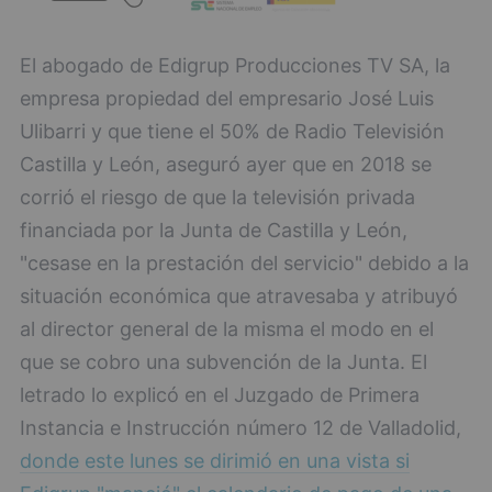
El abogado de Edigrup Producciones TV SA, la
empresa propiedad del empresario José Luis
Ulibarri y que tiene el 50% de Radio Televisión
Castilla y León, aseguró ayer que en 2018 se
corrió el riesgo de que la televisión privada
financiada por la Junta de Castilla y León,
"cesase en la prestación del servicio" debido a la
situación económica que atravesaba y atribuyó
al director general de la misma el modo en el
que se cobro una subvención de la Junta. El
letrado lo explicó en el Juzgado de Primera
Instancia e Instrucción número 12 de Valladolid,
donde este lunes se dirimió en una vista si