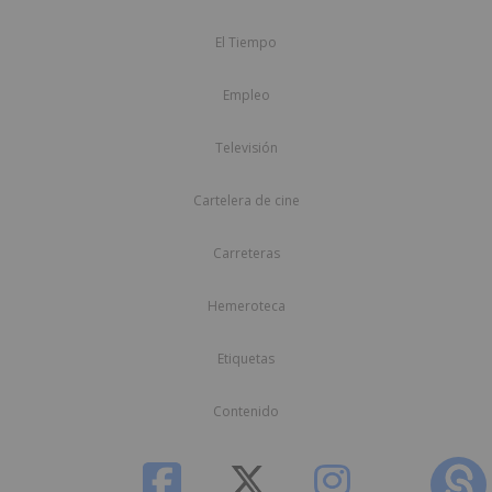
El Tiempo
Empleo
Televisión
Cartelera de cine
Carreteras
Hemeroteca
Etiquetas
Contenido