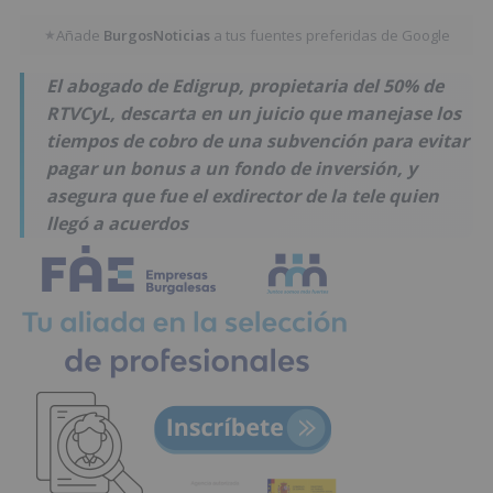
Añade
BurgosNoticias
a tus fuentes preferidas de Google
★
El abogado de Edigrup, propietaria del 50% de
RTVCyL, descarta en un juicio que manejase los
tiempos de cobro de una subvención para evitar
pagar un bonus a un fondo de inversión, y
asegura que fue el exdirector de la tele quien
llegó a acuerdos