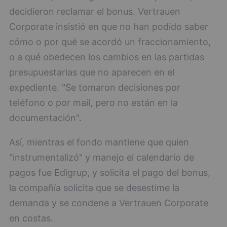
decidieron reclamar el bonus. Vertrauen
Corporate insistió en que no han podido saber
cómo o por qué se acordó un fraccionamiento,
o a qué obedecen los cambios en las partidas
presupuestarias que no aparecen en el
expediente. "Se tomaron decisiones por
teléfono o por mail, pero no están en la
documentación".
Así, mientras el fondo mantiene que quien
"instrumentalizó" y manejo el calendario de
pagos fue Edigrup, y solicita el pago del bonus,
la compañía solicita que se desestime la
demanda y se condene a Vertrauen Corporate
en costas.