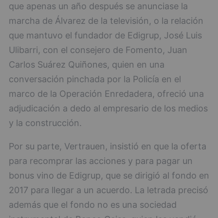
que apenas un año después se anunciase la
marcha de Álvarez de la televisión, o la relación
que mantuvo el fundador de Edigrup, José Luis
Ulibarri, con el consejero de Fomento, Juan
Carlos Suárez Quiñones, quien en una
conversación pinchada por la Policía en el
marco de la Operación Enredadera, ofreció una
adjudicación a dedo al empresario de los medios
y la construcción.
Por su parte, Vertrauen, insistió en que la oferta
para recomprar las acciones y para pagar un
bonus vino de Edigrup, que se dirigió al fondo en
2017 para llegar a un acuerdo. La letrada precisó
además que el fondo no es una sociedad