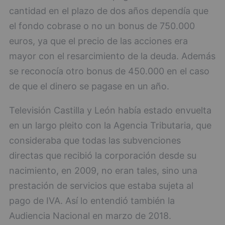
cantidad en el plazo de dos años dependía que
el fondo cobrase o no un bonus de 750.000
euros, ya que el precio de las acciones era
mayor con el resarcimiento de la deuda. Además
se reconocía otro bonus de 450.000 en el caso
de que el dinero se pagase en un año.
Televisión Castilla y León había estado envuelta
en un largo pleito con la Agencia Tributaria, que
consideraba que todas las subvenciones
directas que recibió la corporación desde su
nacimiento, en 2009, no eran tales, sino una
prestación de servicios que estaba sujeta al
pago de IVA. Así lo entendió también la
Audiencia Nacional en marzo de 2018.