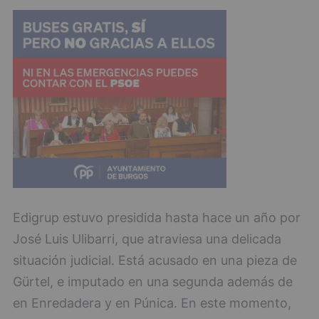
Edigrup estuvo presidida hasta hace un año por
José Luis Ulibarri, que atraviesa una delicada
situación judicial. Está acusado en una pieza de
Gürtel, e imputado en una segunda además de
en Enredadera y en Púnica. En este momento,