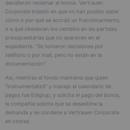
decidieron reclamar el bonus. Vertrauen
Corporate insistió en que no han podido saber
cómo o por qué se acordó un fraccionamiento,
o a qué obedecen los cambios en las partidas
presupuestarias que no aparecen en el
expediente. "Se tomaron decisiones por
teléfono o por mail, pero no están en la
documentación".
Así, mientras el fondo mantiene que quien
"instrumentalizó" y manejo el calendario de
pagos fue Edigrup, y solicita el pago del bonus,
la compañía solicita que se desestime la
demanda y se condene a Vertrauen Corporate
en costas.