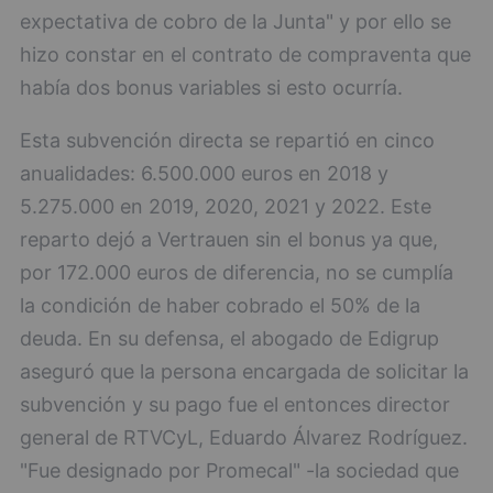
expectativa de cobro de la Junta" y por ello se
hizo constar en el contrato de compraventa que
había dos bonus variables si esto ocurría.
Esta subvención directa se repartió en cinco
anualidades: 6.500.000 euros en 2018 y
5.275.000 en 2019, 2020, 2021 y 2022. Este
reparto dejó a Vertrauen sin el bonus ya que,
por 172.000 euros de diferencia, no se cumplía
la condición de haber cobrado el 50% de la
deuda. En su defensa, el abogado de Edigrup
aseguró que la persona encargada de solicitar la
subvención y su pago fue el entonces director
general de RTVCyL, Eduardo Álvarez Rodríguez.
"Fue designado por Promecal" -la sociedad que