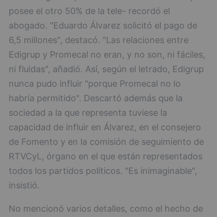
posee el otro 50% de la tele- recordó el
abogado. "Eduardo Álvarez solicitó el pago de
6,5 millones", destacó. "Las relaciones entre
Edigrup y Promecal no eran, y no son, ni fáciles,
ni fluidas", añadió. Así, según el letrado, Edigrup
nunca pudo influir "porque Promecal no lo
habría permitido". Descartó además que la
sociedad a la que representa tuviese la
capacidad de influir en Álvarez, en el consejero
de Fomento y en la comisión de seguimiento de
RTVCyL, órgano en el que están representados
todos los partidos políticos. "Es inimaginable",
insistió.
No mencionó varios detalles, como el hecho de