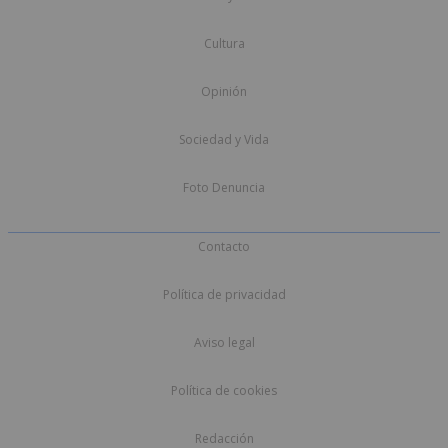
Cultura
Opinión
Sociedad y Vida
Foto Denuncia
Contacto
Política de privacidad
Aviso legal
Política de cookies
Redacción