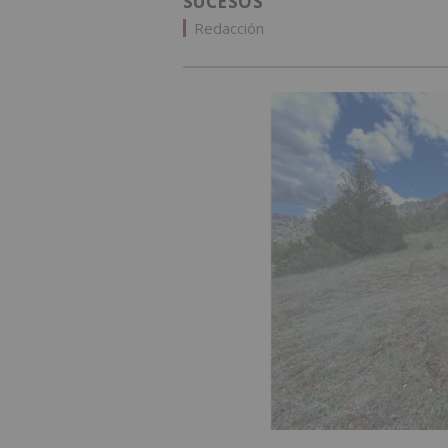
SUCESOS
Redacción