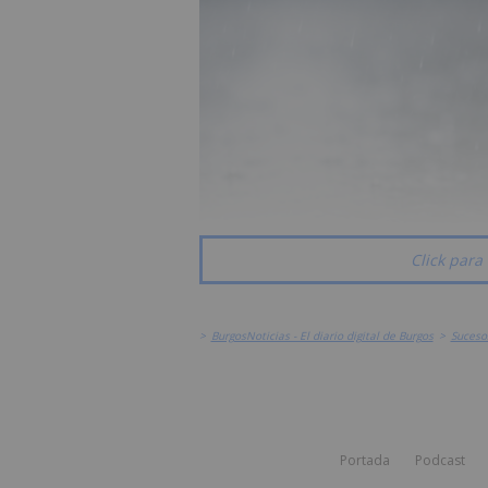
Click para 
>
BurgosNoticias - El diario digital de Burgos
>
Suceso
Portada
Podcast