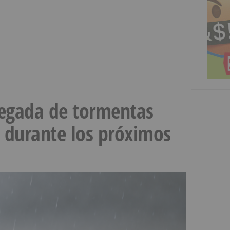
llegada de tormentas
s durante los próximos