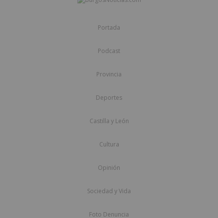
Portada
Podcast
Provincia
Deportes
Castilla y León
Cultura
Opinión
Sociedad y Vida
Foto Denuncia