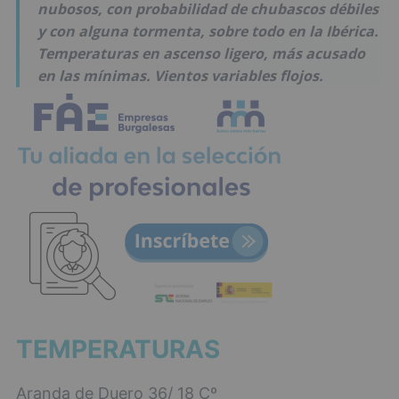
nubosos, con probabilidad de chubascos débiles
y con alguna tormenta, sobre todo en la Ibérica.
Temperaturas en ascenso ligero, más acusado
en las mínimas. Vientos variables flojos.
TEMPERATURAS
Aranda de Duero 36/ 18 Cº