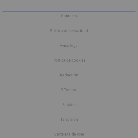
Contacto
Política de privacidad
Aviso legal
Política de cookies
Redacción
El Tiempo
Empleo
Televisión
Cartelera de cine