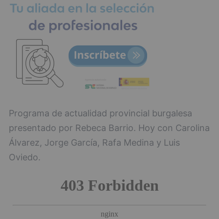
Programa de actualidad provincial burgalesa
presentado por Rebeca Barrio. Hoy con Carolina
Álvarez, Jorge García, Rafa Medina y Luis
Oviedo.