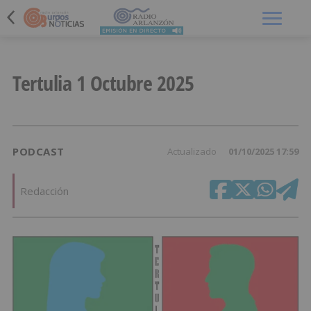
Menú
Tertulia 1 Octubre 2025
PODCAST
Actualizado
01/10/2025 17:59
Redacción