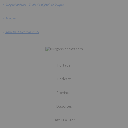
>
BurgosNoticias - El diario digital de Burgos
>
Podcast
>
Tertulia 1 Octubre 2025
Portada
Podcast
Provincia
Deportes
Castilla y León