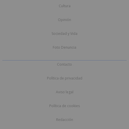
Cultura
Opinión
Sociedad y Vida
Foto Denuncia
Contacto
Política de privacidad
Aviso legal
Política de cookies
Redacción