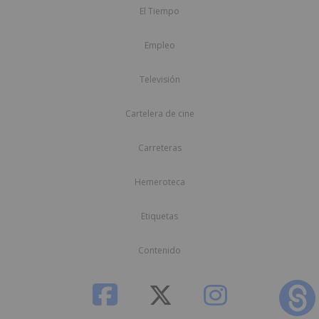
El Tiempo
Empleo
Televisión
Cartelera de cine
Carreteras
Hemeroteca
Etiquetas
Contenido