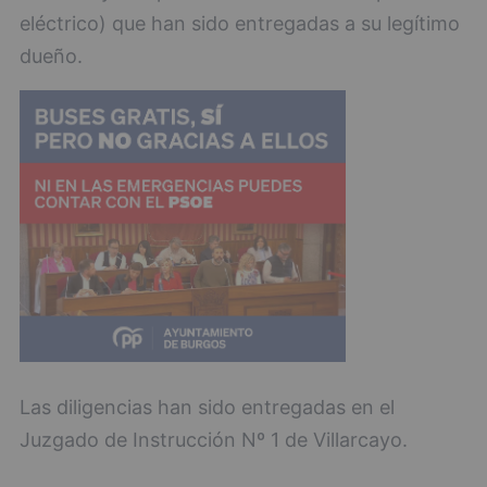
eléctrico) que han sido entregadas a su legítimo
dueño.
Las diligencias han sido entregadas en el
Juzgado de Instrucción Nº 1 de Villarcayo.