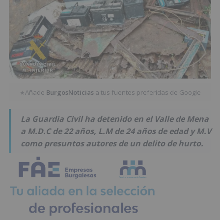
Añade
BurgosNoticias
a tus fuentes preferidas de Google
★
La Guardia Civil ha detenido en el Valle de Mena
a M.D.C de 22 años, L.M de 24 años de edad y M.V
como presuntos autores de un delito de hurto.