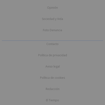
Opinión
Sociedad y Vida
Foto Denuncia
Contacto
Política de privacidad
Aviso legal
Política de cookies
Redacción
El Tiempo