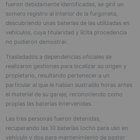
fueron debidamente identificadas, se giró un
somero registro al interior de la furgoneta,
descubriendo unas baterías de las utilizadas en
vehículos, cuya titularidad y lícita procedencia
no pudieron demostrar.
Trasladados a dependencias oficiales se
realizaron gestiones para localizar su origen y
propietario, resultando pertenecer a un
particular al que le habían sustraído horas antes
el material de su garaje, reconociendo como
propias las baterías intervenidas.
Las tres personas fueron detenidas,
recuperando las 10 baterías (ocho para uso en
vehículo y dos para mantenimiento de pastor