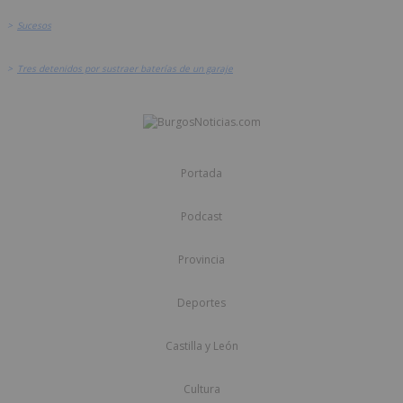
>
Sucesos
>
Tres detenidos por sustraer baterías de un garaje
Portada
Podcast
Provincia
Deportes
Castilla y León
Cultura