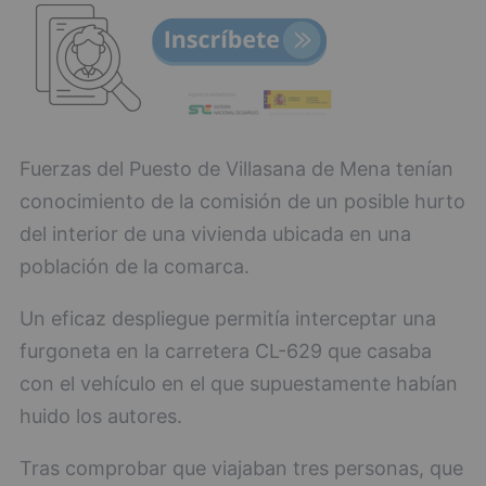
Fuerzas del Puesto de Villasana de Mena tenían
conocimiento de la comisión de un posible hurto
del interior de una vivienda ubicada en una
población de la comarca.
Un eficaz despliegue permitía interceptar una
furgoneta en la carretera CL-629 que casaba
con el vehículo en el que supuestamente habían
huido los autores.
Tras comprobar que viajaban tres personas, que