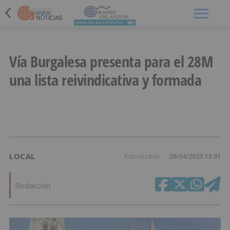
Menú
Vía Burgalesa presenta para el 28M
una lista reivindicativa y formada
LOCAL
Actualizado
20/04/2023 13:01
Redacción