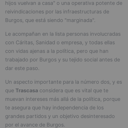
hijos vuelvan a casa" o una operativa potente de
reivindicaciones por las infraestructuras de
Burgos, que está siendo "marginada".
Le acompañan en la lista personas involucradas
con Cáritas, Sanidad o empresa, y todas ellas
con vidas ajenas a la política, pero que han
trabajado por Burgos y su tejido social antes de
dar este paso.
Un aspecto importante para la número dos, y es
que
Trascasa
considera que es vital que te
muevan intereses más allá de la política, porque
te asegura que hay independencia de los
grandes partidos y un objetivo desinteresado
por el avance de Burgos.