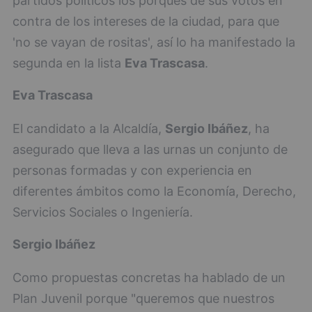
partidos políticos los porqués de sus votos en
contra de los intereses de la ciudad, para que
'no se vayan de rositas', así lo ha manifestado la
segunda en la lista
Eva Trascasa
.
Eva Trascasa
El candidato a la Alcaldía,
Sergio Ibáñez
, ha
asegurado que lleva a las urnas un conjunto de
personas formadas y con experiencia en
diferentes ámbitos como la Economía, Derecho,
Servicios Sociales o Ingeniería.
Sergio Ibáñez
Como propuestas concretas ha hablado de un
Plan Juvenil porque "queremos que nuestros