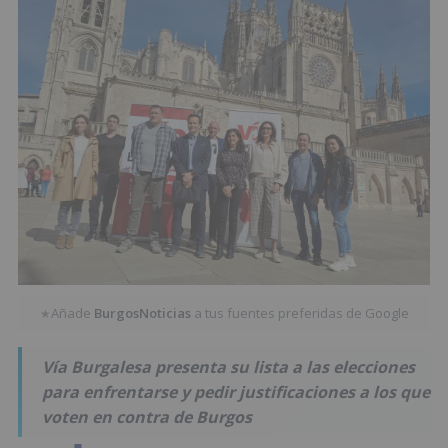
Añade
BurgosNoticias
a tus fuentes preferidas de Google
★
Vía Burgalesa presenta su lista a las elecciones
para enfrentarse y pedir justificaciones a los que
voten en contra de Burgos