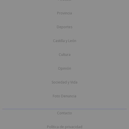
Provincia
Deportes
Castilla y León
Cultura
Opinión
Sociedad y Vida
Foto Denuncia
Contacto
Política de privacidad