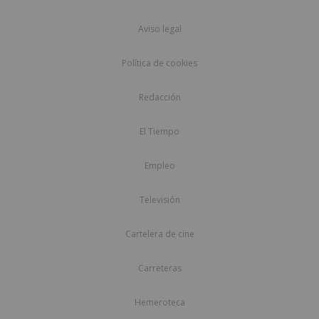
Aviso legal
Política de cookies
Redacción
El Tiempo
Empleo
Televisión
Cartelera de cine
Carreteras
Hemeroteca