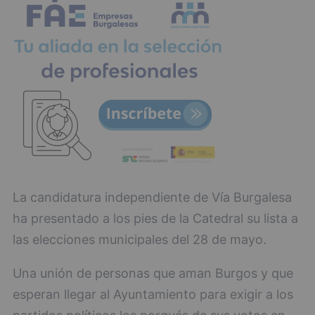
La candidatura independiente de Vía Burgalesa
ha presentado a los pies de la Catedral su lista a
las elecciones municipales del 28 de mayo.
Una unión de personas que aman Burgos y que
esperan llegar al Ayuntamiento para exigir a los