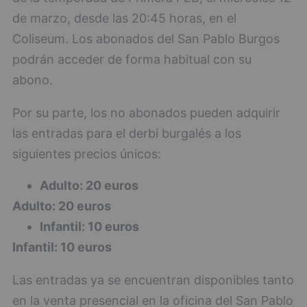
de marzo, desde las 20:45 horas, en el
Coliseum. Los abonados del San Pablo Burgos
podrán acceder de forma habitual con su
abono.
Por su parte, los no abonados pueden adquirir
las entradas para el derbi burgalés a los
siguientes precios únicos:
Adulto: 20 euros
Adulto: 20 euros
Infantil: 10 euros
Infantil: 10 euros
Las entradas ya se encuentran disponibles tanto
en la venta presencial en la oficina del San Pablo