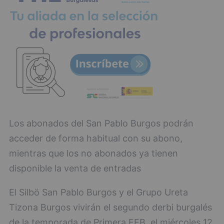
Los abonados del San Pablo Burgos podrán
acceder de forma habitual con su abono,
mientras que los no abonados ya tienen
disponible la venta de entradas
El Silbö San Pablo Burgos y el Grupo Ureta
Tizona Burgos vivirán el segundo derbi burgalés
de la temporada de Primera FEB, el miércoles 12