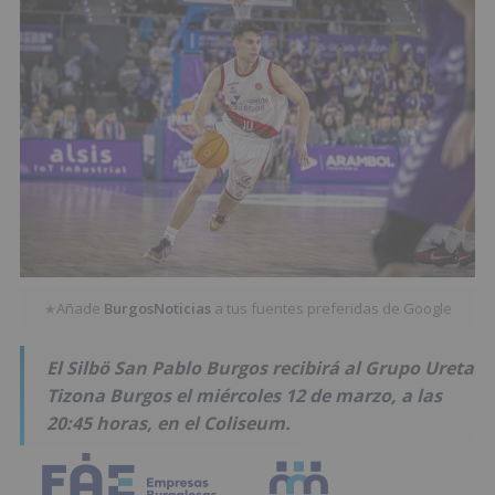
Añade
BurgosNoticias
a tus fuentes preferidas de Google
★
El Silbö San Pablo Burgos recibirá al Grupo Ureta
Tizona Burgos el miércoles 12 de marzo, a las
20:45 horas, en el Coliseum.