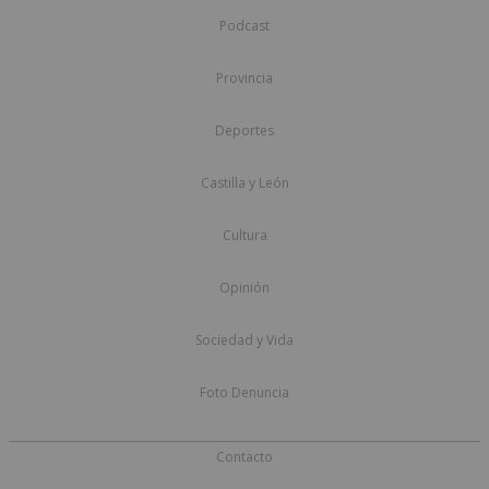
Podcast
Provincia
Deportes
Castilla y León
Cultura
Opinión
Sociedad y Vida
Foto Denuncia
Contacto