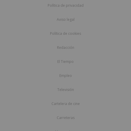
Política de privacidad
Aviso legal
Política de cookies
Redacción
El Tiempo
Empleo
Televisión
Cartelera de cine
Carreteras