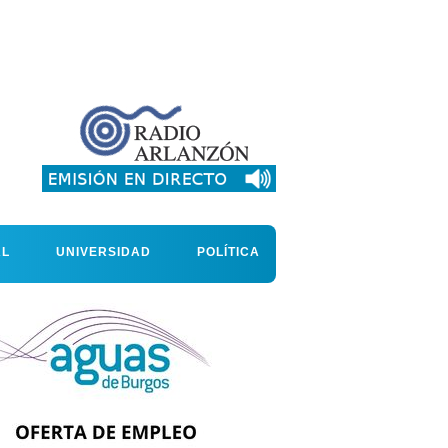
AL
UNIVERSIDAD
POLÍTICA