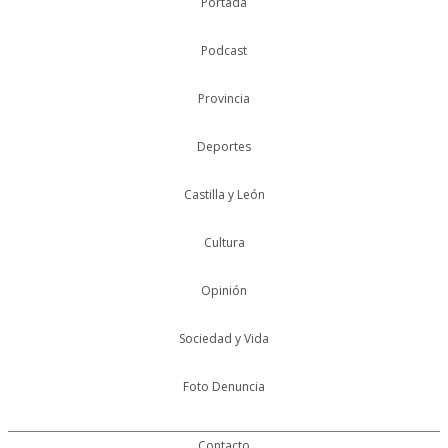
Portada
Podcast
Provincia
Deportes
Castilla y León
Cultura
Opinión
Sociedad y Vida
Foto Denuncia
Contacto