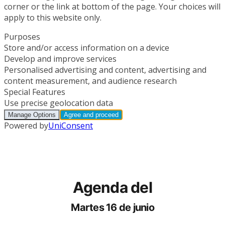
Agenda del
Martes 16 de junio