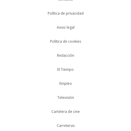
Política de privacidad
Aviso legal
Política de cookies
Redacción
El Tiempo
Empleo
Televisión
Cartelera de cine
Carreteras