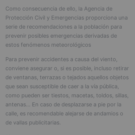
Como consecuencia de ello, la Agencia de
Protección Civil y Emergencias proporciona una
serie de recomendaciones a la población para
prevenir posibles emergencias derivadas de
estos fenómenos meteorológicos
Para prevenir accidentes a causa del viento,
conviene asegurar o, si es posible, incluso retirar
de ventanas, terrazas o tejados aquellos objetos
que sean susceptible de caer a la vía pública,
como pueden ser tiestos, macetas, toldos, sillas,
antenas... En caso de desplazarse a pie por la
calle, es recomendable alejarse de andamios o
de vallas publicitarias.