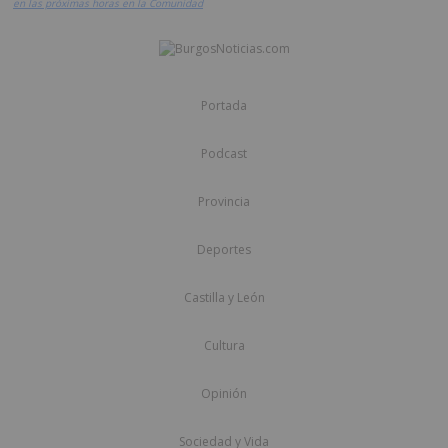
en las próximas horas en la Comunidad
Portada
Podcast
Provincia
Deportes
Castilla y León
Cultura
Opinión
Sociedad y Vida