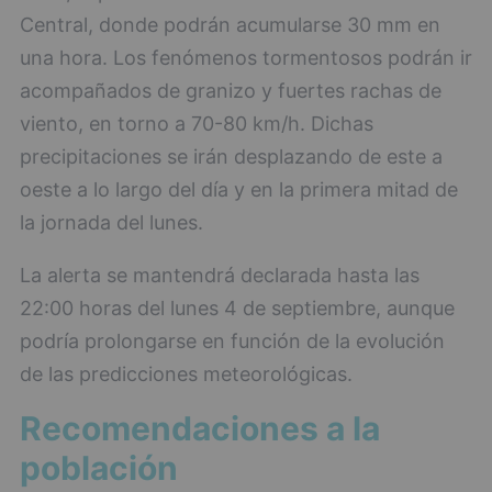
Central, donde podrán acumularse 30 mm en
una hora. Los fenómenos tormentosos podrán ir
acompañados de granizo y fuertes rachas de
viento, en torno a 70-80 km/h. Dichas
precipitaciones se irán desplazando de este a
oeste a lo largo del día y en la primera mitad de
la jornada del lunes.
La alerta se mantendrá declarada hasta las
22:00 horas del lunes 4 de septiembre, aunque
podría prolongarse en función de la evolución
de las predicciones meteorológicas.
Recomendaciones a la
población