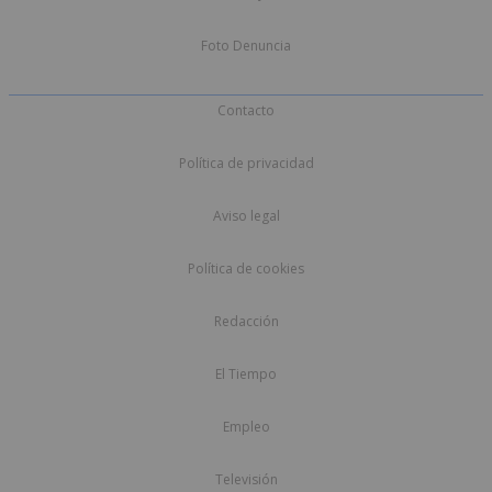
Foto Denuncia
Contacto
Política de privacidad
Aviso legal
Política de cookies
Redacción
El Tiempo
Empleo
Televisión