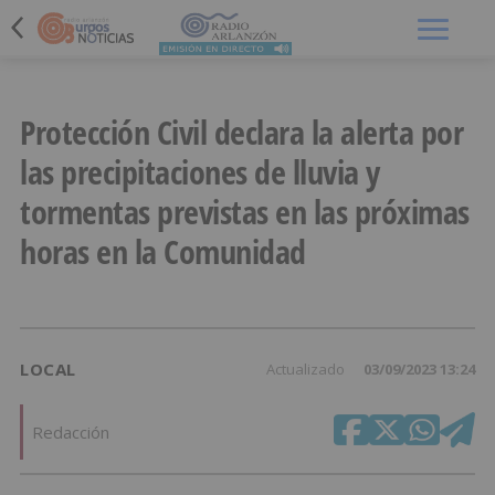
Menú
Protección Civil declara la alerta por
las precipitaciones de lluvia y
tormentas previstas en las próximas
horas en la Comunidad
LOCAL
Actualizado
03/09/2023 13:24
Redacción