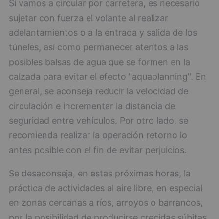
Si vamos a circular por carretera, es necesario
sujetar con fuerza el volante al realizar
adelantamientos o a la entrada y salida de los
túneles, así como permanecer atentos a las
posibles balsas de agua que se formen en la
calzada para evitar el efecto "aquaplanning". En
general, se aconseja reducir la velocidad de
circulación e incrementar la distancia de
seguridad entre vehículos. Por otro lado, se
recomienda realizar la operación retorno lo
antes posible con el fin de evitar perjuicios.
Se desaconseja, en estas próximas horas, la
práctica de actividades al aire libre, en especial
en zonas cercanas a ríos, arroyos o barrancos,
por la posibilidad de producirse crecidas súbitas