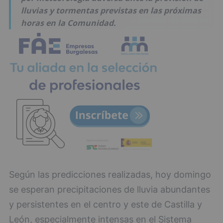
lluvias y tormentas previstas en las próximas
horas en la Comunidad.
Según las predicciones realizadas, hoy domingo
se esperan precipitaciones de lluvia abundantes
y persistentes en el centro y este de Castilla y
León, especialmente intensas en el Sistema