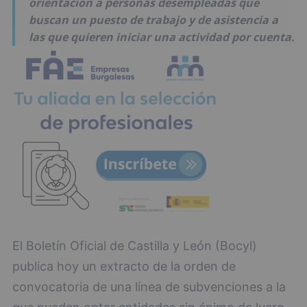
orientación a personas desempleadas que
buscan un puesto de trabajo y de asistencia a
las que quieren iniciar una actividad por cuenta.
El Boletín Oficial de Castilla y León (Bocyl)
publica hoy un extracto de la orden de
convocatoria de una línea de subvenciones a la