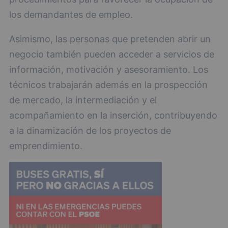
los demandantes de empleo.
Asimismo, las personas que pretenden abrir un
negocio también pueden acceder a servicios de
información, motivación y asesoramiento. Los
técnicos trabajarán además en la prospección
de mercado, la intermediación y el
acompañamiento en la inserción, contribuyendo
a la dinamización de los proyectos de
emprendimiento.