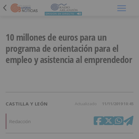
Menú
10 millones de euros para un
programa de orientación para el
empleo y asistencia al emprendedor
CASTILLA Y LEÓN
Actualizado
11/11/2019 10:45
Redacción