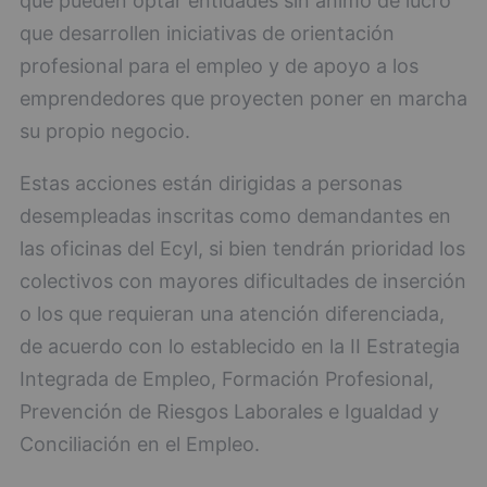
que pueden optar entidades sin ánimo de lucro
que desarrollen iniciativas de orientación
profesional para el empleo y de apoyo a los
emprendedores que proyecten poner en marcha
su propio negocio.
Estas acciones están dirigidas a personas
desempleadas inscritas como demandantes en
las oficinas del Ecyl, si bien tendrán prioridad los
colectivos con mayores dificultades de inserción
o los que requieran una atención diferenciada,
de acuerdo con lo establecido en la II Estrategia
Integrada de Empleo, Formación Profesional,
Prevención de Riesgos Laborales e Igualdad y
Conciliación en el Empleo.