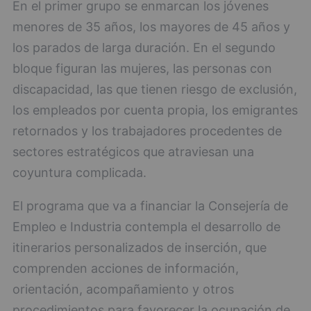
En el primer grupo se enmarcan los jóvenes
menores de 35 años, los mayores de 45 años y
los parados de larga duración. En el segundo
bloque figuran las mujeres, las personas con
discapacidad, las que tienen riesgo de exclusión,
los empleados por cuenta propia, los emigrantes
retornados y los trabajadores procedentes de
sectores estratégicos que atraviesan una
coyuntura complicada.
El programa que va a financiar la Consejería de
Empleo e Industria contempla el desarrollo de
itinerarios personalizados de inserción, que
comprenden acciones de información,
orientación, acompañamiento y otros
procedimientos para favorecer la ocupación de