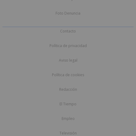
Foto Denuncia
Contacto
Política de privacidad
Aviso legal
Política de cookies
Redacción
El Tiempo
Empleo
Televisión