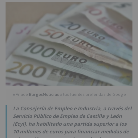
Añade
BurgosNoticias
a tus fuentes preferidas de Google
★
La Consejería de Empleo e Industria, a través del
Servicio Público de Empleo de Castilla y León
(Ecyl), ha habilitado una partida superior a los
10 millones de euros para financiar medidas de