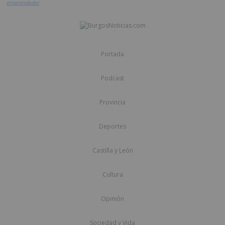
emprendedor
Portada
Podcast
Provincia
Deportes
Castilla y León
Cultura
Opinión
Sociedad y Vida