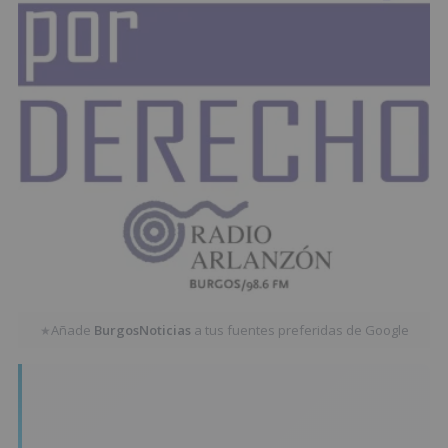
Añade
BurgosNoticias
a tus fuentes preferidas de Google
★