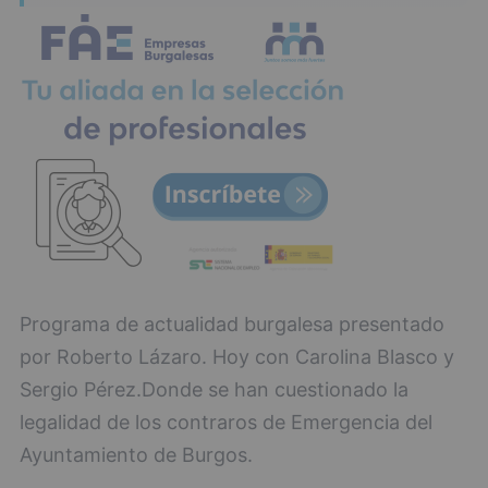
Programa de actualidad burgalesa presentado
por Roberto Lázaro. Hoy con Carolina Blasco y
Sergio Pérez.Donde se han cuestionado la
legalidad de los contraros de Emergencia del
Ayuntamiento de Burgos.