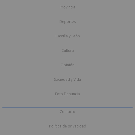
Provincia
Deportes
Castilla y León
Cultura
Opinión
Sociedad y Vida
Foto Denuncia
Contacto
Política de privacidad