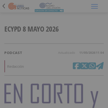
Menú
ECYPD 8 MAYO 2026
PODCAST
Actualizado
11/05/2026 11:04
Redacción