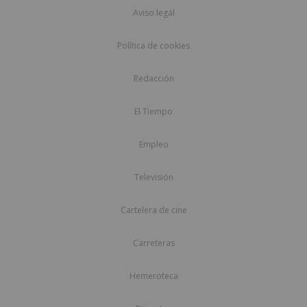
Aviso legal
Política de cookies
Redacción
El Tiempo
Empleo
Televisión
Cartelera de cine
Carreteras
Hemeroteca