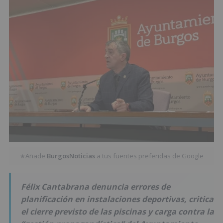
Añade
BurgosNoticias
a tus fuentes preferidas de Google
★
Félix Cantabrana denuncia errores de
planificación en instalaciones deportivas, critica
el cierre previsto de las piscinas y carga contra la