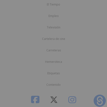
El Tiempo
Empleo
Televisión
Cartelera de cine
Carreteras
Hemeroteca
Etiquetas
Contenido