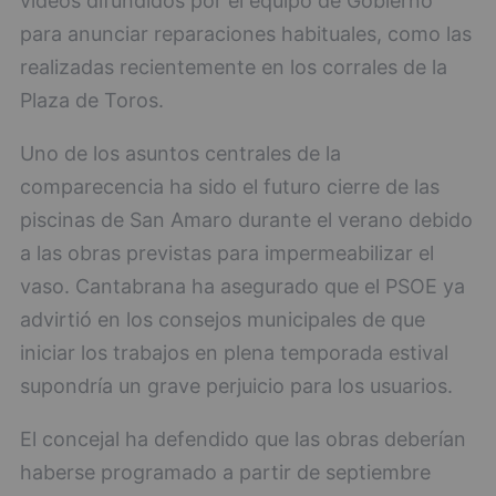
vídeos difundidos por el equipo de Gobierno
para anunciar reparaciones habituales, como las
realizadas recientemente en los corrales de la
Plaza de Toros.
Uno de los asuntos centrales de la
comparecencia ha sido el futuro cierre de las
piscinas de San Amaro durante el verano debido
a las obras previstas para impermeabilizar el
vaso. Cantabrana ha asegurado que el PSOE ya
advirtió en los consejos municipales de que
iniciar los trabajos en plena temporada estival
supondría un grave perjuicio para los usuarios.
El concejal ha defendido que las obras deberían
haberse programado a partir de septiembre