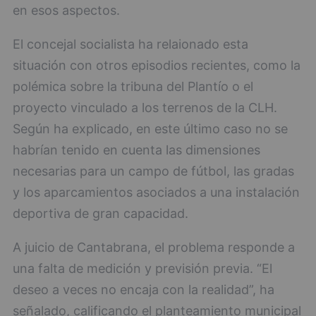
en esos aspectos.
El concejal socialista ha relaionado esta
situación con otros episodios recientes, como la
polémica sobre la tribuna del Plantío o el
proyecto vinculado a los terrenos de la CLH.
Según ha explicado, en este último caso no se
habrían tenido en cuenta las dimensiones
necesarias para un campo de fútbol, las gradas
y los aparcamientos asociados a una instalación
deportiva de gran capacidad.
A juicio de Cantabrana, el problema responde a
una falta de medición y previsión previa. “El
deseo a veces no encaja con la realidad”, ha
señalado, calificando el planteamiento municipal