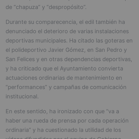
de “chapuza” y “despropósito”.
Durante su comparecencia, el edil también ha
denunciado el deterioro de varias instalaciones
deportivas municipales. Ha citado las goteras en
el polideportivo Javier Gómez, en San Pedro y
San Felices y en otras dependencias deportivas,
y ha criticado que el Ayuntamiento convierta
actuaciones ordinarias de mantenimiento en
“performances” y campañas de comunicación
institucional.
En este sentido, ha ironizado con que “va a
haber una rueda de prensa por cada operación
ordinaria” y ha cuestionado la utilidad de los