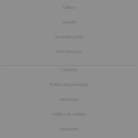
Cultura
Opinión
Sociedad y Vida
Foto Denuncia
Contacto
Política de privacidad
Aviso legal
Política de cookies
Redacción