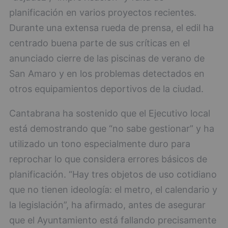
planificación en varios proyectos recientes.
Durante una extensa rueda de prensa, el edil ha
centrado buena parte de sus críticas en el
anunciado cierre de las piscinas de verano de
San Amaro y en los problemas detectados en
otros equipamientos deportivos de la ciudad.
Cantabrana ha sostenido que el Ejecutivo local
está demostrando que “no sabe gestionar” y ha
utilizado un tono especialmente duro para
reprochar lo que considera errores básicos de
planificación. “Hay tres objetos de uso cotidiano
que no tienen ideología: el metro, el calendario y
la legislación”, ha afirmado, antes de asegurar
que el Ayuntamiento está fallando precisamente