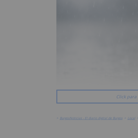
Click para 
>
BurgosNoticias - El diario digital de Burgos
>
Local