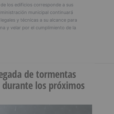
e los edificios corresponde a sus
dministración municipal continuará
legales y técnicas a su alcance para
na y velar por el cumplimiento de la
llegada de tormentas
s durante los próximos