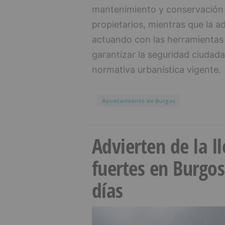
mantenimiento y conservación d
propietarios, mientras que la a
actuando con las herramientas 
garantizar la seguridad ciudada
normativa urbanística vigente.
Ayuntamiento de Burgos
Advierten de la 
fuertes en Burgo
días