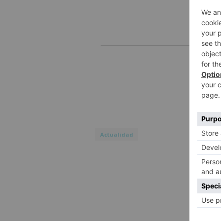
Actualidad