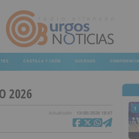
RTES
CASTILLA Y LEÓN
SUCESOS
CONFIDENCI
O 2026
1
Actualizado
13/05/2026 18:07