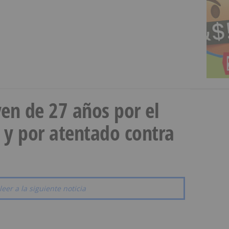
en de 27 años por el
 y por atentado contra
leer a la siguiente noticia